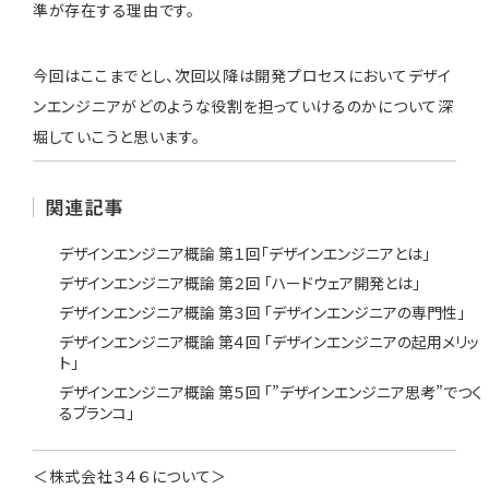
準が存在する理由です。
今回はここまでとし、次回以降は開発プロセスにおいてデザイ
ンエンジニアがどのような役割を担っていけるのかについて深
堀していこうと思います。
関連記事
デザインエンジニア概論 第１回「デザインエンジニアとは」
デザインエンジニア概論 第２回 「ハードウェア開発とは」
デザインエンジニア概論 第３回 「デザインエンジニアの専門性」
デザインエンジニア概論 第４回 「デザインエンジニアの起用メリッ
ト」
デザインエンジニア概論 第５回 「”デザインエンジニア思考”でつく
るブランコ」
＜株式会社３４６について＞