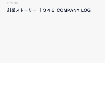
2022/8/2
創業ストーリー ｜３４６ COMPANY LOG
CONTACT
お気軽にお問い合わせください