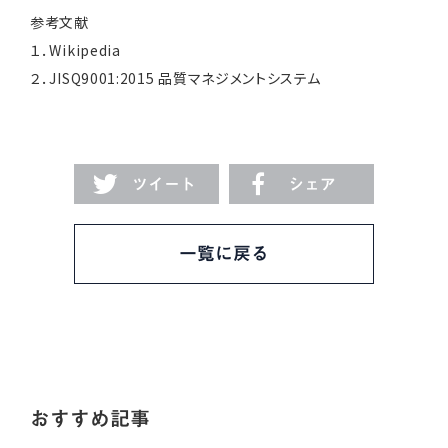
参考文献
１．Wikipedia
２．JISQ9001:2015 品質マネジメントシステム
ツイート
シェア
一覧に戻る
おすすめ記事