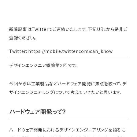
新着記事はTwitterでご連絡いたします。下記URLから是非ご
登録ください。
Twitter:
https://mobile.twitter.com/can_know
デザインエンジニア概論第２回です。
今回からは工業製品などハードウェア開発に焦点を絞って、デ
ザインエンジニアリングについて考えていきたいと思います．
ハードウェア開発って？
ハードウェア開発におけるデザインエンジニアリングを語るに