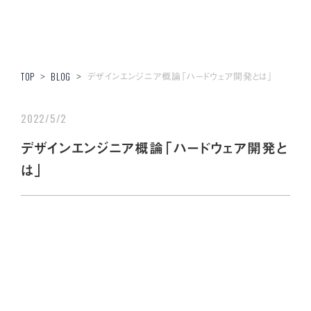
デザインエンジニア概論「ハードウェア開発とは」
TOP
>
BLOG
>
2022/5/2
デザインエンジニア概論「ハードウェア開発と
は」