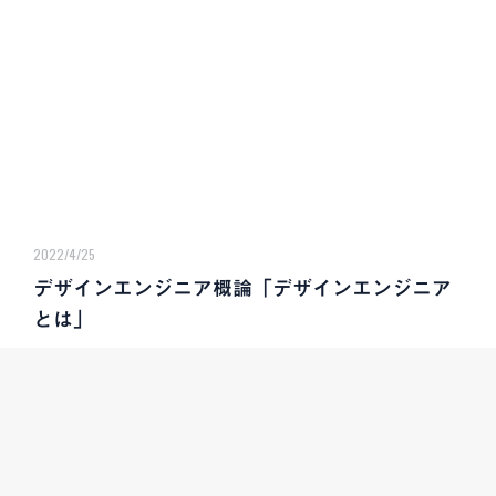
2022/4/25
デザインエンジニア概論「デザインエンジニア
とは」