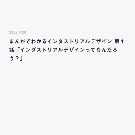
2022/4/28
まんがでわかるインダストリアルデザイン 第１
話「インダストリアルデザインってなんだろ
う？」