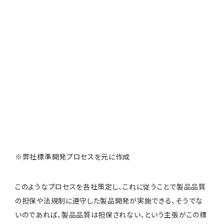
※弊社標準開発プロセスを元に作成
このようなプロセスを各社策定し、これに従うことで製品品質
の担保や法規制に遵守した製品開発が実施できる、そうでな
いのであれば、製品品質は担保されない、という主張がこの標