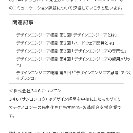
のコミュニケーション課題について深堀していこうと思います。
関連記事
デザインエンジニア概論 第１回「デザインエンジニアとは」
デザインエンジニア概論 第２回 「ハードウェア開発とは」
デザインエンジニア概論 第３回 「デザインエンジニアの専門性」
デザインエンジニア概論 第４回 「デザインエンジニアの起用メリッ
ト」
デザインエンジニア概論 第５回 「”デザインエンジニア思考”でつく
るブランコ」
＜株式会社３４６について＞
３４６（サンヨンロク）はデザイン経営を中核にしたものづくり
でテクノロジーの民主化を目指す開発・製造総合支援企業で
す。