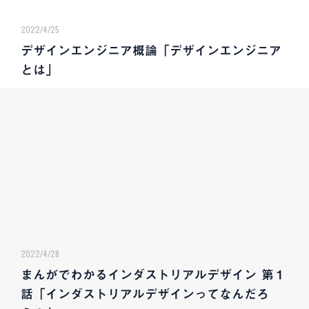
2022/4/25
デザインエンジニア概論「デザインエンジニア
とは」
2022/4/28
まんがでわかるインダストリアルデザイン 第１
話「インダストリアルデザインってなんだろ