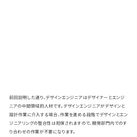
前回説明した通り、デザインエンジニアはデザイナーとエンジ
ニアの中間領域的人材です。デザインエンジニアがデザインと
設計作業に介入する場合、作業を進める段階でデザインとエン
ジニアリングの整合性は担保されますので、開発部門内でのす
り合わせの作業が不要になります。