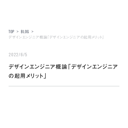
TOP
>
BLOG
>
デザインエンジニア概論「デザインエンジニアの起用メリット」
2022/6/5
デザインエンジニア概論「デザインエンジニア
の起用メリット」