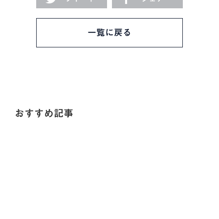
一覧に戻る
おすすめ記事