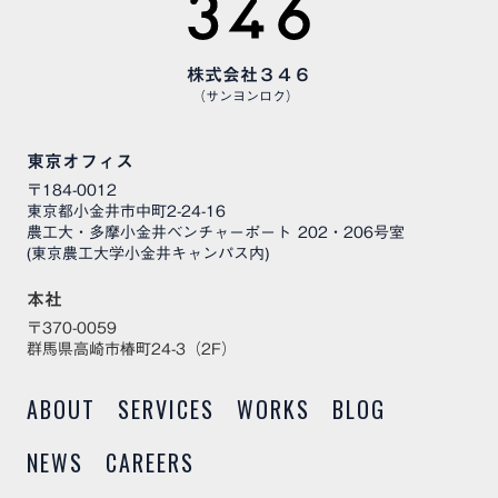
株式会社３４６
（サンヨンロク）
東京オフィス
〒184-0012
東京都小金井市中町2-24-16
農工大・多摩小金井ベンチャーポート 202・206号室
(東京農工大学小金井キャンパス内)
本社
〒370-0059
群馬県高崎市椿町24-3（2F）
ABOUT
SERVICES
WORKS
BLOG
NEWS
CAREERS