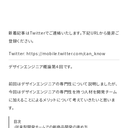
新着記事はTwitterでご連絡いたします。下記URLから是非ご
登録ください。
Twitter:
https://mobile.twitter.com/can_know
デザインエンジニア概論第４回です。
前回はデザインエンジニアの専門性について説明しましたが、
今回はデザインエンジニアの専門性を持つ人材を開発チーム
に加えることによるメリットについて考えていきたいと思いま
す。
目次
・従来型開発チームでの新商品開発の進め方