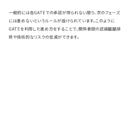
一般的には各GATEでの承認が得られない限り、次のフェーズ
には進めないというルールが設けられています。このように
GATEを利用した進め方をすることで、関係者間の認識齟齬排
除や技術的なリスクの低減ができます。