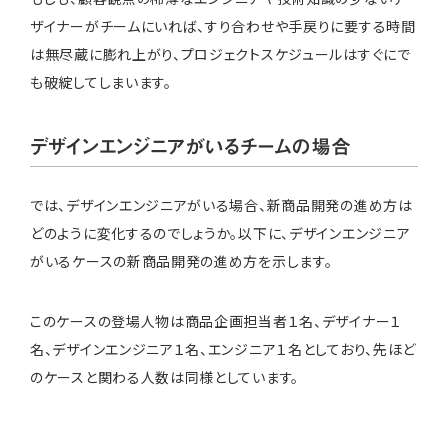
ザイナーがチームにいれば、すり合わせや手戻りに要する時間
は無尽蔵に膨れ上がり、プロジェクトスケジュールはすぐにで
も破綻してしまいます。
デザインエンジニアがいるチームの場合
では、デザインエンジニアがいる場合、新商品開発の進め方は
どのように変化するのでしょうか。以下に、デザインエンジニア
がいるケースの新商品開発の進め方を示します。
このケースの登場人物は商品企画担当者１名、デザイナー１
名、デザインエンジニア１名、エンジニア１名としており、先ほど
のケースと関わる人数は同様としています。