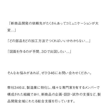
「新商品開発の依頼先がたくさんあってコミュニケーションが大
変...」
「どの部品をどの加工方法でつくればいいかわからない...」
「図面を作るのが手間..３Dで出図したい...」
そんなお悩みがあれば、ぜひ３４６にお問い合わせください。
弊社３４６は、製造業に特化し、様々な専門家を有するメンバーで
構成された組織であり、新商品の企画・設計・試作の支援など、製
品開発全域にわたる総合支援を行っています。