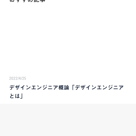
2022/4/25
デザインエンジニア概論「デザインエンジニア
とは」