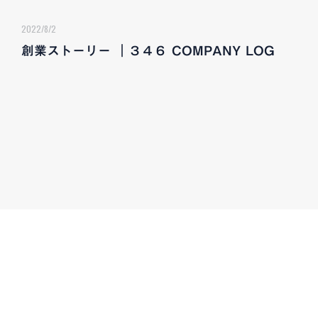
2022/8/2
創業ストーリー ｜３４６ COMPANY LOG
CONTACT
お気軽にお問い合わせください