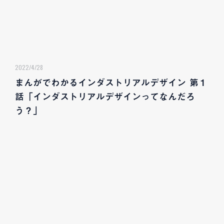
2022/4/28
まんがでわかるインダストリアルデザイン 第１
話「インダストリアルデザインってなんだろ
う？」