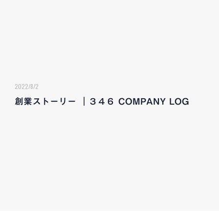
2022/8/2
創業ストーリー ｜３４６ COMPANY LOG