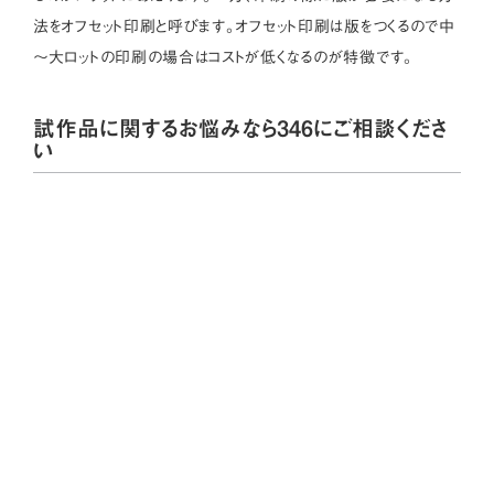
法をオフセット印刷と呼びます。オフセット印刷は版をつくるので中
～大ロットの印刷の場合はコストが低くなるのが特徴です。
試作品に関するお悩みなら346にご相談くださ
い