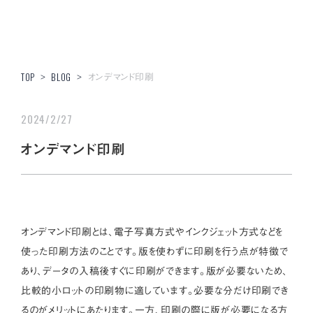
オンデマンド印刷
TOP
>
BLOG
>
2024/2/27
オンデマンド印刷
オンデマンド印刷とは、電子写真方式やインクジェット方式などを
使った印刷方法のことです。版を使わずに印刷を行う点が特徴で
あり、データの入稿後すぐに印刷ができます。版が必要ないため、
比較的小ロットの印刷物に適しています。必要な分だけ印刷でき
るのがメリットにあたります。一方、印刷の際に版が必要になる方