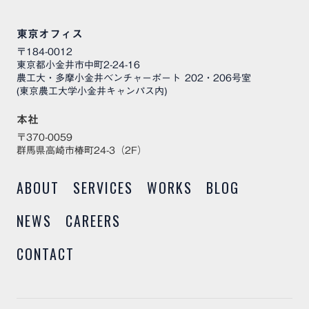
東京オフィス
〒184-0012
東京都小金井市中町2-24-16
農工大・多摩小金井ベンチャーポート 202・206号室
(東京農工大学小金井キャンパス内)
本社
〒370-0059
群馬県高崎市椿町24-3（2F）
ABOUT
SERVICES
WORKS
BLOG
NEWS
CAREERS
CONTACT