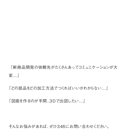
「新商品開発の依頼先がたくさんあってコミュニケーションが大
変...」
「どの部品をどの加工方法でつくればいいかわからない...」
「図面を作るのが手間..３Dで出図したい...」
そんなお悩みがあれば、ぜひ３４６にお問い合わせください。