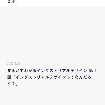
とは」
2022/4/28
まんがでわかるインダストリアルデザイン 第１
話「インダストリアルデザインってなんだろ
う？」