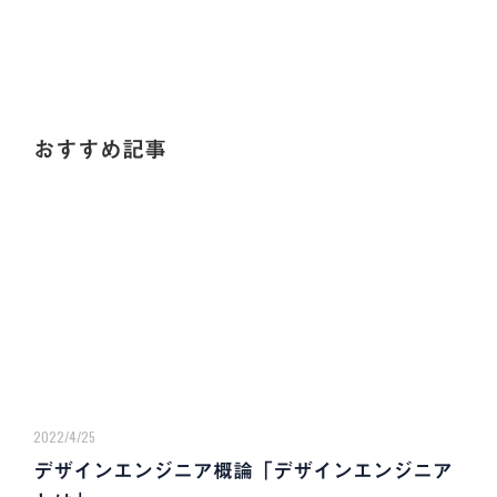
おすすめ記事
2022/4/25
デザインエンジニア概論「デザインエンジニア