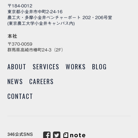
〒184-0012
東京都小金井市中町2-24-16
農工大・多摩小金井ベンチャーポート 202・206号室
(東京農工大学小金井キャンパス内)
本社
〒370-0059
群馬県高崎市椿町24-3（2F）
ABOUT
SERVICES
WORKS
BLOG
NEWS
CAREERS
CONTACT
346公式SNS