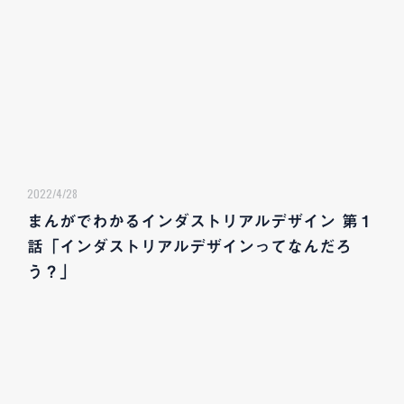
2022/4/28
まんがでわかるインダストリアルデザイン 第１
話「インダストリアルデザインってなんだろ
う？」