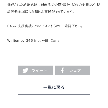
構成された組織であり、新商品の企画・設計・試作の支援など、製
品開発全域にわたる総合支援を行っています。
３４６の支援実績については
こちら
からご確認下さい。
Wrriten by 346 inc. with
Xaris
ツイート
シェア
一覧に戻る