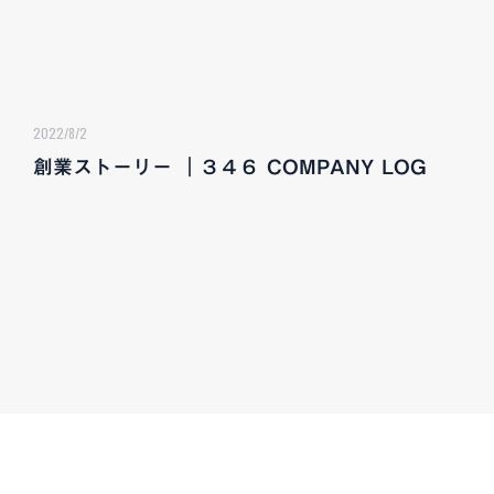
2022/8/2
創業ストーリー ｜３４６ COMPANY LOG
CONTACT