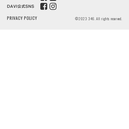
DAVI公式SNS
PRIVACY POLICY
©2023 346. All rights reserved.