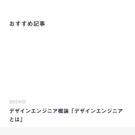
おすすめ記事
2022/4/25
デザインエンジニア概論「デザインエンジニア
とは」