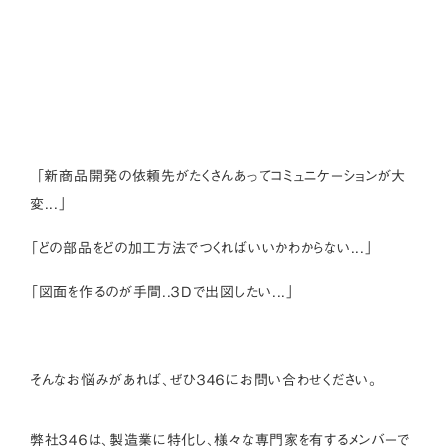
「新商品開発の依頼先がたくさんあってコミュニケーションが大
変...」
「どの部品をどの加工方法でつくればいいかわからない...」
「図面を作るのが手間..３Dで出図したい...」
そんなお悩みがあれば、ぜひ３４６にお問い合わせください。
弊社３４６は、製造業に特化し、様々な専門家を有するメンバーで