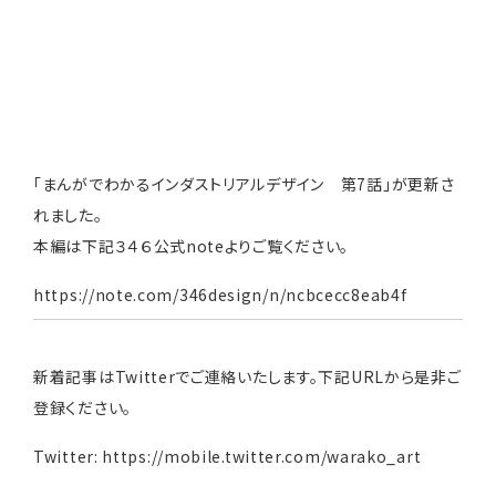
「まんがでわかるインダストリアルデザイン 第7話」が更新さ
れました。
本編は下記３４６公式noteよりご覧ください。
https://note.com/346design/n/ncbcecc8eab4f
新着記事はTwitterでご連絡いたします。下記URLから是非ご
登録ください。
Twitter:
https://mobile.twitter.com/warako_art