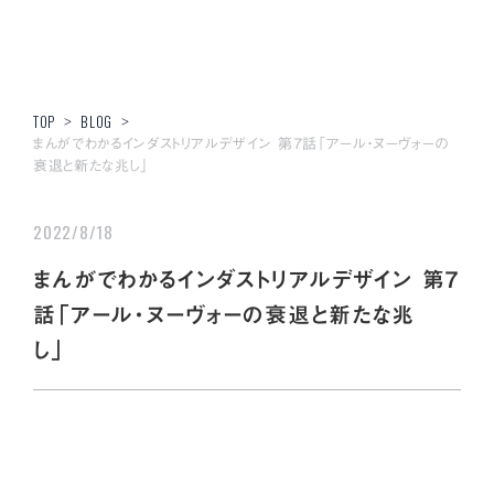
TOP
>
BLOG
>
まんがでわかるインダストリアルデザイン 第7話「アール・ヌーヴォーの
衰退と新たな兆し」
2022/8/18
まんがでわかるインダストリアルデザイン 第7
話「アール・ヌーヴォーの衰退と新たな兆
し」