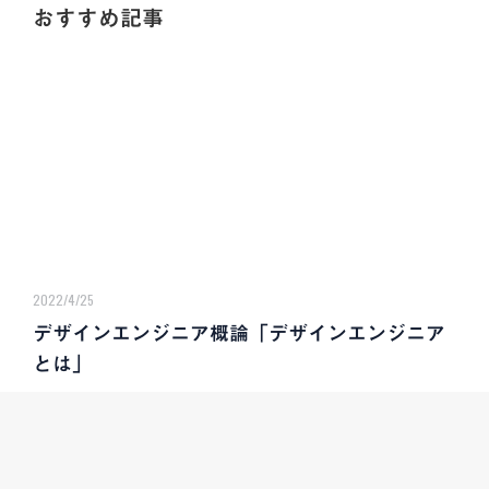
おすすめ記事
2022/4/25
デザインエンジニア概論「デザインエンジニア
とは」