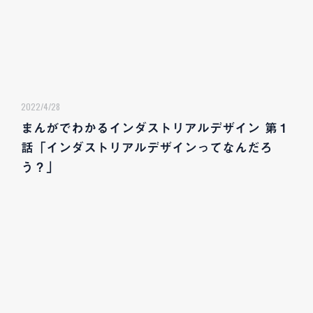
2022/4/28
まんがでわかるインダストリアルデザイン 第１
話「インダストリアルデザインってなんだろ
う？」