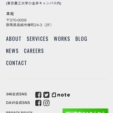
(東京農工大学小金井キャンパス内)
本社
〒370-0059
群馬県高崎市椿町24-3（2F）
ABOUT
SERVICES
WORKS
BLOG
NEWS
CAREERS
CONTACT
346公式SNS
DAVI公式SNS
PRIVACY POLICY