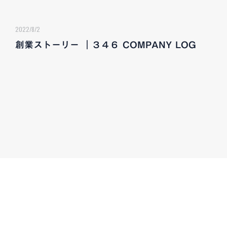
2022/8/2
創業ストーリー ｜３４６ COMPANY LOG
CONTACT
お気軽にお問い合わせください