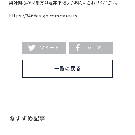
興味関心がある方は是非下記よりお問い合わせください。
https://346design.com/careers
ツイート
シェア
一覧に戻る
おすすめ記事