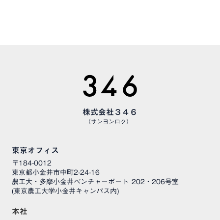
様々な職種で、仲間を募集しています
株式会社３４６
（サンヨンロク）
東京オフィス
〒184-0012
東京都小金井市中町2-24-16
農工大・多摩小金井ベンチャーポート 202・206号室
(東京農工大学小金井キャンパス内)
本社