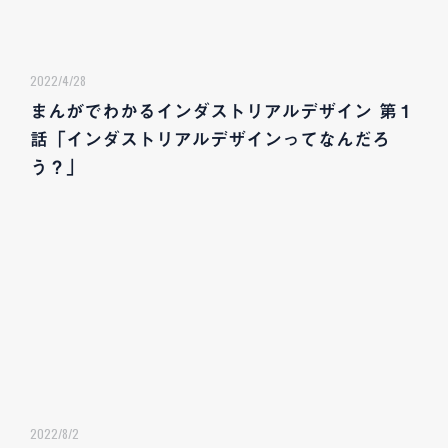
2022/4/28
まんがでわかるインダストリアルデザイン 第１
話「インダストリアルデザインってなんだろ
う？」
2022/8/2