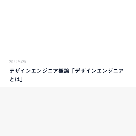
2022/4/25
デザインエンジニア概論「デザインエンジニア
とは」