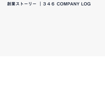
創業ストーリー ｜３４６ COMPANY LOG
CONTACT
お気軽にお問い合わせください
CAREERS