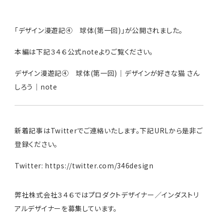
「デザイン漫遊記④ 球体(第一回)」が公開されました。
本編は下記３４６公式noteよりご覧ください。
デザイン漫遊記④ 球体(第一回)｜デザインが好きな猫 さん
しろう｜note
新着記事はTwitterでご連絡いたします。下記URLから是非ご
登録ください。
Twitter:
https://twitter.com/346design
弊社株式会社３４６ではプロダクトデザイナー／インダストリ
アルデザイナーを募集しています。