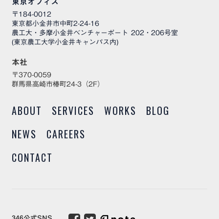
東京オフィス
〒184-0012
東京都小金井市中町2-24-16
農工大・多摩小金井ベンチャーポート 202・206号室
(東京農工大学小金井キャンパス内)
本社
〒370-0059
群馬県高崎市椿町24-3（2F）
ABOUT
SERVICES
WORKS
BLOG
NEWS
CAREERS
CONTACT
346公式SNS