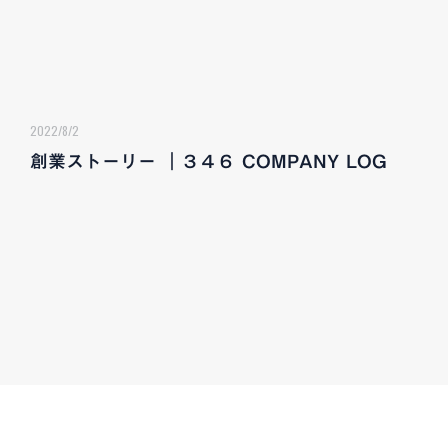
2022/8/2
創業ストーリー ｜３４６ COMPANY LOG