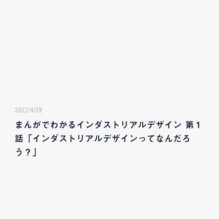
2022/4/28
まんがでわかるインダストリアルデザイン 第１
話「インダストリアルデザインってなんだろ
う？」