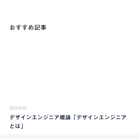
おすすめ記事
2022/4/25
デザインエンジニア概論「デザインエンジニア
とは」