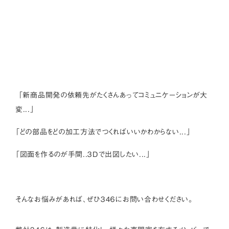
「新商品開発の依頼先がたくさんあってコミュニケーションが大
変...」
「どの部品をどの加工方法でつくればいいかわからない...」
「図面を作るのが手間..３Dで出図したい...」
そんなお悩みがあれば、ぜひ３４６にお問い合わせください。