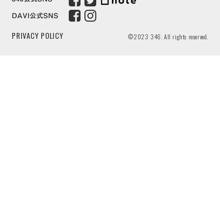
DAVI公式SNS
PRIVACY POLICY
©2023 346. All rights reserved.