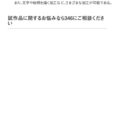
また、文字や絵柄を描く加工など、さまざまな加工が可能である。
試作品に関するお悩みなら346にご相談くださ
い