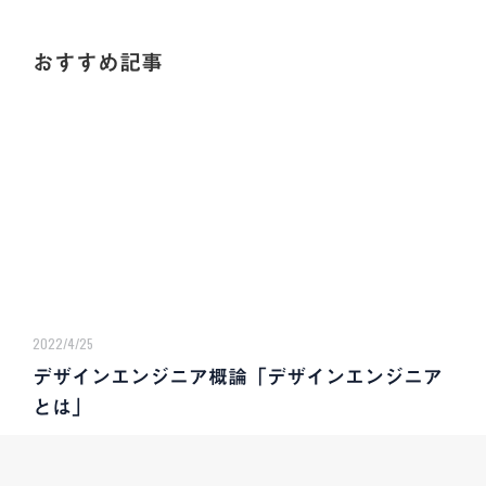
おすすめ記事
2022/4/25
デザインエンジニア概論「デザインエンジニア
とは」