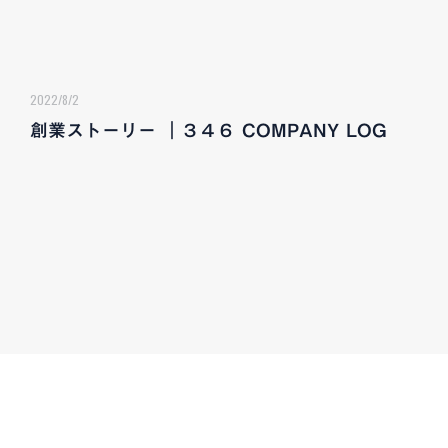
2022/8/2
創業ストーリー ｜３４６ COMPANY LOG
CONTACT