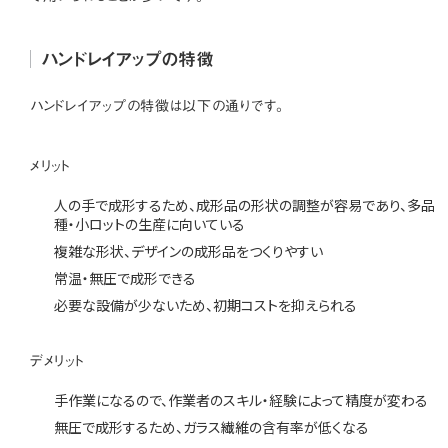
ハンドレイアップの特徴
ハンドレイアップの特徴は以下の通りです。
メリット
人の手で成形するため、成形品の形状の調整が容易であり、多品
種・小ロットの生産に向いている
複雑な形状、デザインの成形品をつくりやすい
常温・無圧で成形できる
必要な設備が少ないため、初期コストを抑えられる
デメリット
手作業になるので、作業者のスキル・経験によって精度が変わる
無圧で成形するため、ガラス繊維の含有率が低くなる