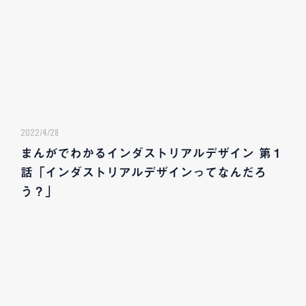
2022/4/28
まんがでわかるインダストリアルデザイン 第１
話「インダストリアルデザインってなんだろ
う？」