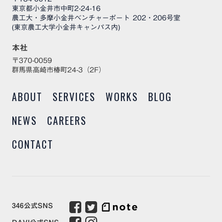
東京都小金井市中町2-24-16
農工大・多摩小金井ベンチャーポート 202・206号室
(東京農工大学小金井キャンパス内)
本社
〒370-0059
群馬県高崎市椿町24-3（2F）
ABOUT
SERVICES
WORKS
BLOG
NEWS
CAREERS
CONTACT
346公式SNS