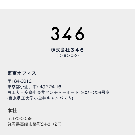
株式会社３４６
（サンヨンロク）
東京オフィス
〒184-0012
東京都小金井市中町2-24-16
農工大・多摩小金井ベンチャーポート 202・206号室
(東京農工大学小金井キャンパス内)
本社
〒370-0059
群馬県高崎市椿町24-3（2F）