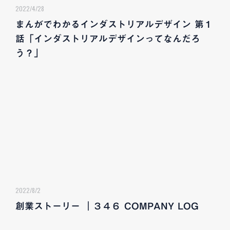
2022/4/28
まんがでわかるインダストリアルデザイン 第１
話「インダストリアルデザインってなんだろ
う？」
2022/8/2
創業ストーリー ｜３４６ COMPANY LOG