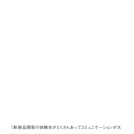
「新商品開発の依頼先がたくさんあってコミュニケーションが大