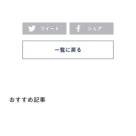
ツイート
シェア
一覧に戻る
おすすめ記事