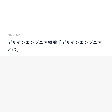
2022/4/25
デザインエンジニア概論「デザインエンジニア
とは」