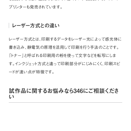
プリンターも発売されています。
レーザー方式との違い
レーザー方式とは、印刷するデータをレーザー光によって感光体に
書き込み、静電気の原理を活用して印刷を行う手法のことです。
「トナー」と呼ばれる印刷用の粉を使って文字などを転写にしま
す。インクジェット方式と違って印刷部分がにじみにくく、印刷スピ
ードが速い点が特徴です。
試作品に関するお悩みなら346にご相談くださ
い