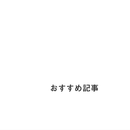
おすすめ記事