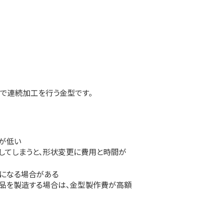
で連続加工を行う金型です。
性が低い
してしまうと、形状変更に費用と時間が
額になる場合がある
品を製造する場合は、金型製作費が高額