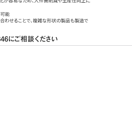
動化が容易なため、人件費削減や生産性向上に
が可能
合わせることで、複雑な形状の製品も製造で
46にご相談ください