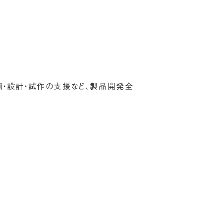
画・設計・試作の支援など、製品開発全