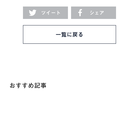
ツイート
シェア
一覧に戻る
おすすめ記事