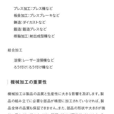
プレス加工：プレス機など
板金加工：プレスブレーキなど
鋳造：ダイカストなど
鍛造：鍛造プレスなど
樹脂加工：射出成型機など
結合加工
溶接：レーザー溶接機など
ろう付け：ろう付け機など
機械加工の重要性
機械加工は製品の品質と生産性に大きな影響を及ぼします。製
品の組み立てに必要な部品が精密に加工されていなければ、製
品全体の品質も保証できません。また、部品の形状や大きさが微