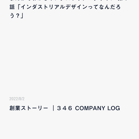
話「インダストリアルデザインってなんだろ
う？」
2022/8/2
創業ストーリー ｜３４６ COMPANY LOG