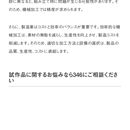
妙に異なると、組み立て時に問題が生じる可能性があります。そ
のため、機械加工では精度が求められます。
さらに、製造業はコストと効率のバランスが重要です。効率的な機
械加工は、素材の無駄を減らし、生産性を向上させ、製造コストを
削減します。そのため、適切な加工方法と設備の選択は、製品の
品質、生産性、コストに直結します。
試作品に関するお悩みなら346にご相談くださ
い