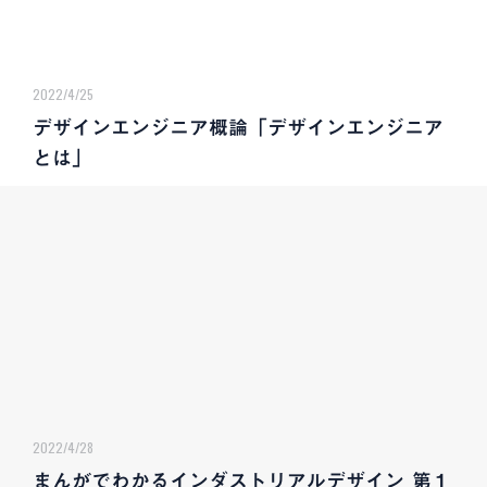
2022/4/25
デザインエンジニア概論「デザインエンジニア
とは」
2022/4/28
まんがでわかるインダストリアルデザイン 第１