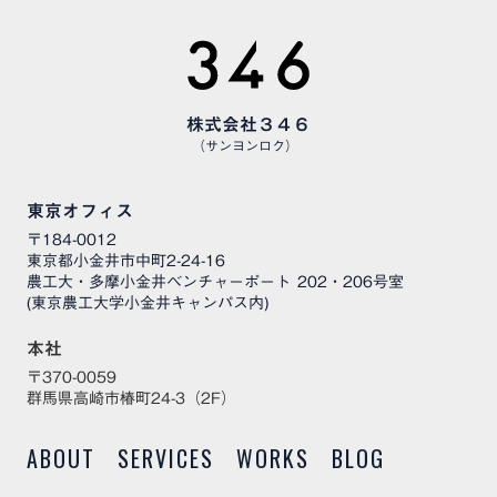
株式会社３４６
（サンヨンロク）
東京オフィス
〒184-0012
東京都小金井市中町2-24-16
農工大・多摩小金井ベンチャーポート 202・206号室
(東京農工大学小金井キャンパス内)
本社
〒370-0059
群馬県高崎市椿町24-3（2F）
ABOUT
SERVICES
WORKS
BLOG