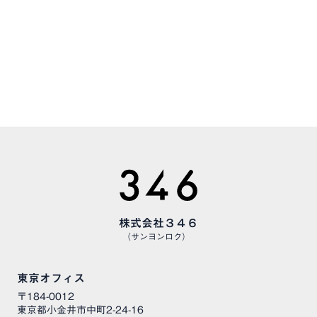
CAREERS
様々な職種で、仲間を募集しています
株式会社３４６
（サンヨンロク）
東京オフィス
〒184-0012
東京都小金井市中町2-24-16