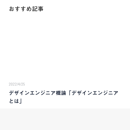
おすすめ記事
2022/4/25
デザインエンジニア概論「デザインエンジニア
とは」