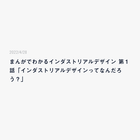
2022/4/28
まんがでわかるインダストリアルデザイン 第１
話「インダストリアルデザインってなんだろ
う？」