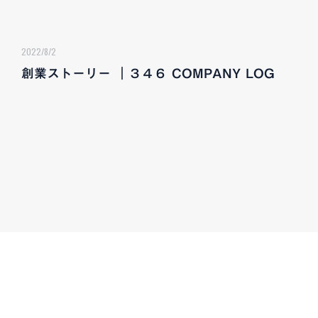
2022/8/2
創業ストーリー ｜３４６ COMPANY LOG
CONTACT
お気軽にお問い合わせください