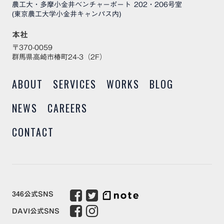
農工大・多摩小金井ベンチャーポート 202・206号室
(東京農工大学小金井キャンパス内)
本社
〒370-0059
群馬県高崎市椿町24-3（2F）
ABOUT
SERVICES
WORKS
BLOG
NEWS
CAREERS
CONTACT
346公式SNS
DAVI公式SNS