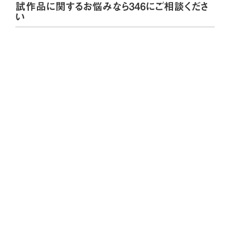
試作品に関するお悩みなら346にご相談くださ
い