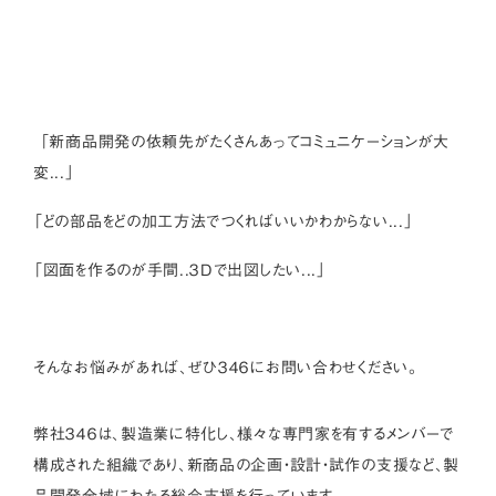
「新商品開発の依頼先がたくさんあってコミュニケーションが大
変...」
「どの部品をどの加工方法でつくればいいかわからない...」
「図面を作るのが手間..３Dで出図したい...」
そんなお悩みがあれば、ぜひ３４６にお問い合わせください。
弊社３４６は、製造業に特化し、様々な専門家を有するメンバーで
構成された組織であり、新商品の企画・設計・試作の支援など、製