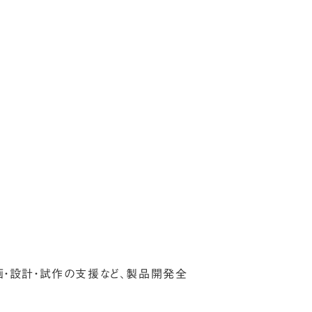
画・設計・試作の支援など、製品開発全