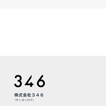
CONTAC
お気軽にお問い合わせくだ
株式会社３４６
（サンヨンロク）