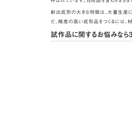
呼ばれています。日用品を含むさまざ
射出成形の大きな特徴は、大量生産に
だ、精度の高い成形品をつくるには、
試作品に関するお悩みなら3