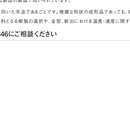
まな製品の製造で用いられています。
向いた手法であることです。複雑な形状の成形品であっても、
材料となる樹脂の選択や、金型、射出における温度・速度に関す
46にご相談ください