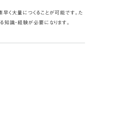
素早く大量につくることが可能です。た
る知識・経験が必要になります。