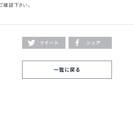
ご確認下さい。
ツイート
シェア
一覧に戻る