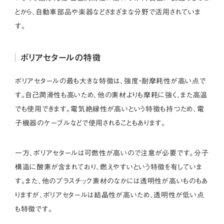
とから、自動車部品や楽器などさまざまな分野で活用されていま
す。
ポリアセタールの特徴
ポリアセタールの最も大きな特徴は、強度・耐摩耗性が高い点で
す。自己潤滑性も高いため、他の素材よりも摩耗に強く、また高温
でも使用できます。電気絶縁性が高いという特徴も持つため、電
子機器のケーブルなどで使用されることもあります。
一方、ポリアセタールは可燃性が高いので注意が必要です。分子
構造に酸素が含まれており、燃えやすいという特徴を有していま
す。また、他のプラスチック素材のなかには透明性が高いものもあ
りますが、ポリアセタールは結晶性が高いため、透明性が低い点
も特徴です。