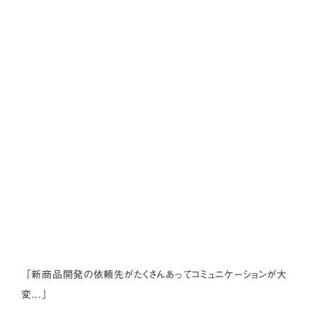
「新商品開発の依頼先がたくさんあってコミュニケーションが大
変...」