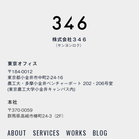
株式会社３４６
（サンヨンロク）
東京オフィス
〒184-0012
東京都小金井市中町2-24-16
農工大・多摩小金井ベンチャーポート 202・206号室
(東京農工大学小金井キャンパス内)
本社
〒370-0059
群馬県高崎市椿町24-3（2F）
ABOUT
SERVICES
WORKS
BLOG