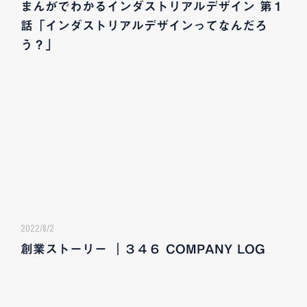
まんがでわかるインダストリアルデザイン 第１
話「インダストリアルデザインってなんだろ
う？」
2022/8/2
創業ストーリー ｜３４６ COMPANY LOG