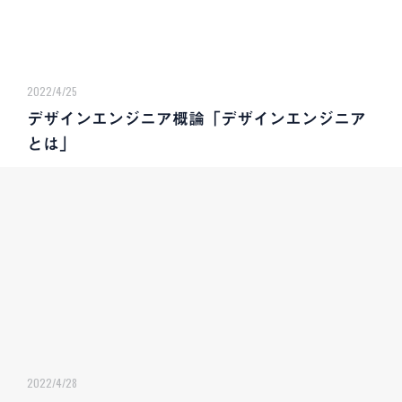
2022/4/25
デザインエンジニア概論「デザインエンジニア
とは」
2022/4/28