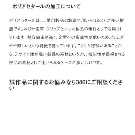
ポリアセタールの加工について
ポリアセタールは、工業用製品の製造で用いられることが多い樹
脂です。ねじや歯車、クリップといった製品の素材として活用され
ています。熱収縮率が高く、金型への密着性が低いため、加工が
やや難しいという特徴を持っています。こうした特徴があることか
ら、デザイン性が高い製品の素材というより、機能性が重視される
部品の素材として用いられるケースが多いわけです。
試作品に関するお悩みなら346にご相談くださ
い