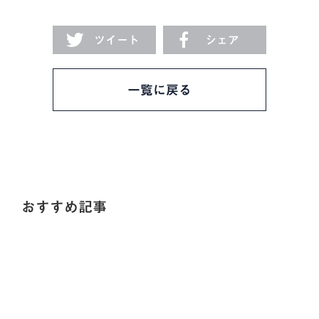
ツイート
シェア
一覧に戻る
おすすめ記事