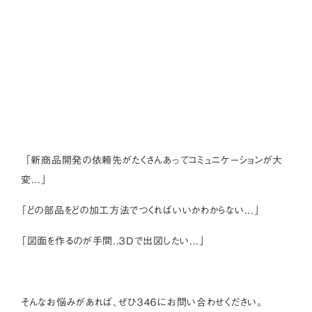
「新商品開発の依頼先がたくさんあってコミュニケーションが大
変...」
「どの部品をどの加工方法でつくればいいかわからない...」
「図面を作るのが手間..３Dで出図したい...」
そんなお悩みがあれば、ぜひ３４６にお問い合わせください。