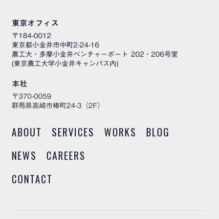
東京オフィス
〒184-0012
東京都小金井市中町2-24-16
農工大・多摩小金井ベンチャーポート 202・206号室
(東京農工大学小金井キャンパス内)
本社
〒370-0059
群馬県高崎市椿町24-3（2F）
ABOUT
SERVICES
WORKS
BLOG
NEWS
CAREERS
CONTACT