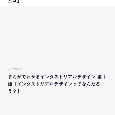
とは」
2022/4/28
まんがでわかるインダストリアルデザイン 第１
話「インダストリアルデザインってなんだろ
う？」