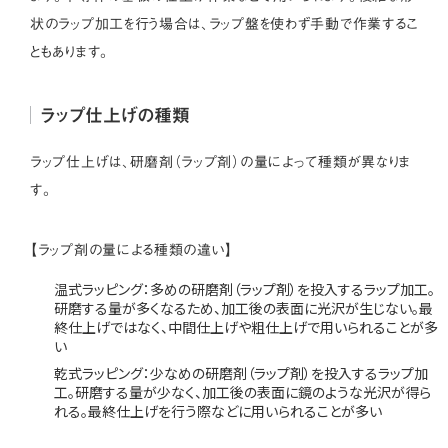
状のラップ加工を行う場合は、ラップ盤を使わず手動で作業するこ
ともあります。
ラップ仕上げの種類
ラップ仕上げは、研磨剤（ラップ剤）の量によって種類が異なりま
す。
【ラップ剤の量による種類の違い】
温式ラッピング：多めの研磨剤（ラップ剤）を投入するラップ加工。
研磨する量が多くなるため、加工後の表面に光沢が生じない。最
終仕上げではなく、中間仕上げや粗仕上げで用いられることが多
い
乾式ラッピング：少なめの研磨剤（ラップ剤）を投入するラップ加
工。研磨する量が少なく、加工後の表面に鏡のような光沢が得ら
れる。最終仕上げを行う際などに用いられることが多い