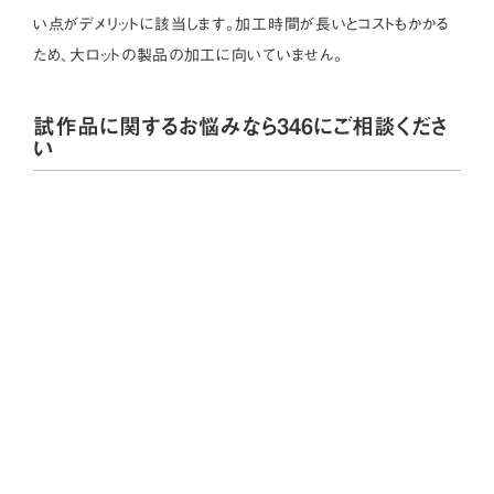
い点がデメリットに該当します。加工時間が長いとコストもかかる
ため、大ロットの製品の加工に向いていません。
試作品に関するお悩みなら346にご相談くださ
い