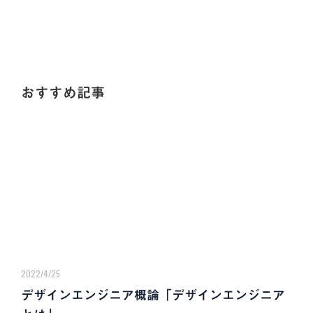
おすすめ記事
2022/4/25
デザインエンジニア概論「デザインエンジニア