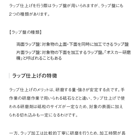
ラップ仕上げを行う際はラップ盤が用いられますが、ラップ盤にも
2つの種類があります。
【ラップ盤の種類】
両面ラップ盤：対象物の上面・下面を同時に加工できるラップ盤
片面ラップ盤：対象物の下面を加工するラップ盤。「オスカー研磨
機」と呼ばれることもある
ラップ仕上げの特徴
ラップ仕上げのメリットは、研磨する量・強さが安定する点です。手
作業の研磨作業で用いられる砥石などと違い、ラップ仕上げで使
われる研磨剤は砥粒のサイズが一定なため、対象の表面に加え
られる切れ込みも一定になるわけです。
一方、ラップ加工は比較的丁寧に研磨を行うため、加工時間が長