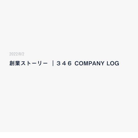
2022/8/2
創業ストーリー ｜３４６ COMPANY LOG