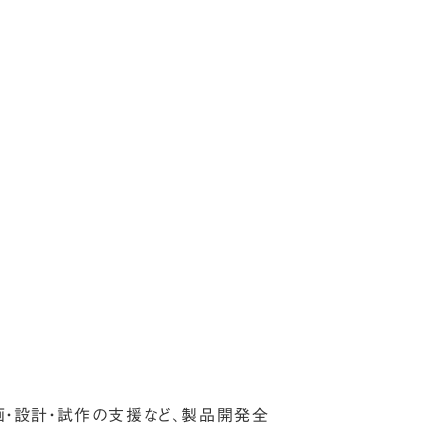
画・設計・試作の支援など、製品開発全