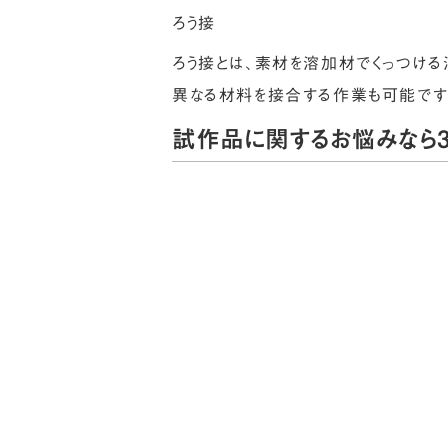
ろう接
ろう接とは、素材を溶加材でくっつける
異なる材料を接合する作業も可能です。
試作品に関するお悩みなら3