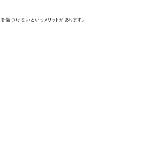
を傷つけないというメリットがあります。