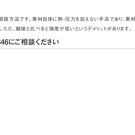
溶接方法です。素材自体に熱・圧力を加えない手法であり、素材
ただ、融接と比べると強度が低いというデメリットがあります。
46にご相談ください