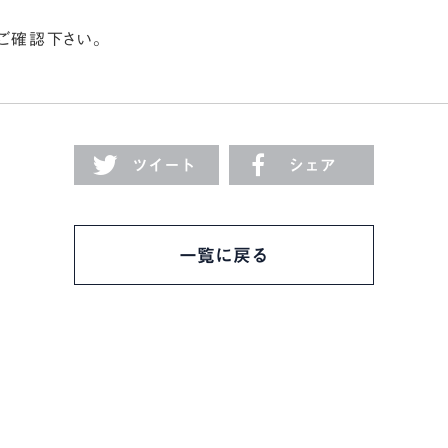
ご確認下さい。
ツイート
シェア
一覧に戻る