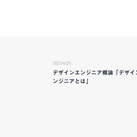
2022/4/25
デザインエンジニア概論「デザイ
ンジニアとは」