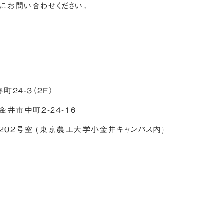
6にお問い合わせください。
町24-3（2F）
金井市中町2-24-16
202号室 (東京農工大学小金井キャンパス内)