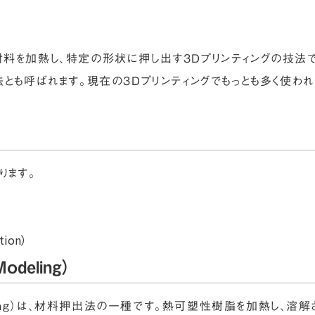
料を加熱し、特定の形状に押し出す3Dプリンティングの技法で
とも呼ばれます。現在の3Dプリンティングでもっとも多く使われ
ります。
）
tion）
odeling）
 Modeling）は、材料押出法の一種です。熱可塑性樹脂を加熱し