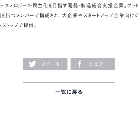
でテクノロジーの民主化を目指す開発・製造総合支援企業。グッ
績を持つメンバーで構成され、大企業やスタートアップ企業向け
ストップで提供。
ツイート
シェア
一覧に戻る