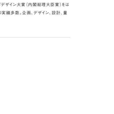
ドデザイン大賞（内閣総理大臣賞）をは
の実績多数。企画、デザイン、設計、量