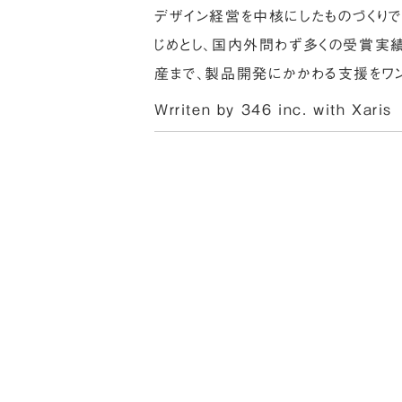
デザイン経営を中核にしたものづくり
じめとし、国内外問わず多くの受賞実
産まで、製品開発にかかわる支援をワン
Wrriten by 346 inc. with
Xaris