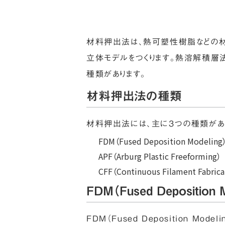
材料押出法は、熱可塑性樹脂などの材
立体モデルをつくります。熱溶解積層法
種類があります。
材料押出法の種類
材料押出法には、主に3つの種類があ
FDM（Fused Deposition Modeling
APF（Arburg Plastic Freeforming）
CFF（Continuous Filament Fabrica
FDM（Fused Deposition M
FDM（Fused Deposition