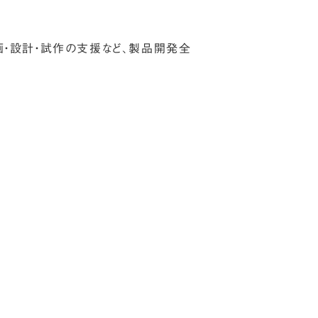
画・設計・試作の支援など、製品開発全