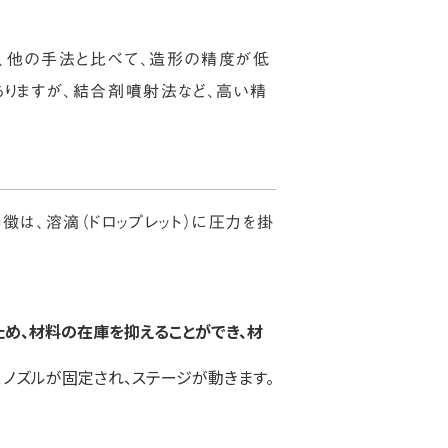
だ、他の手法と比べて、造形の精度が低
ありますが、結合剤噴射法など、高い精
その特徴は、溶滴（ドロップレット）に圧力を掛
め、材料の在庫を抑えることができ、材
、ノズルが固定され、ステージが動きます。