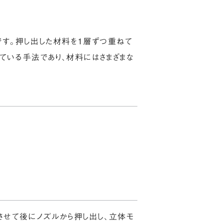
す。押し出した材料を1層ずつ重ねて
ている手法であり、材料にはさまざまな
、溶解させて後にノズルから押し出し、立体モ