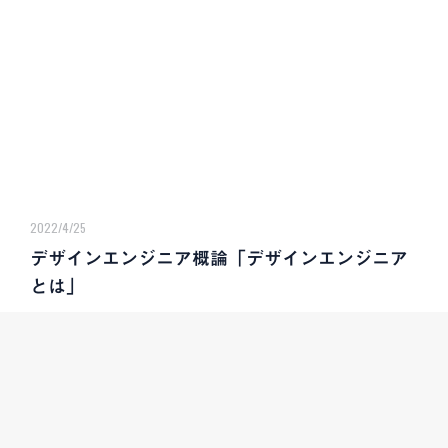
2022/4/25
デザインエンジニア概論「デザインエンジニア
とは」