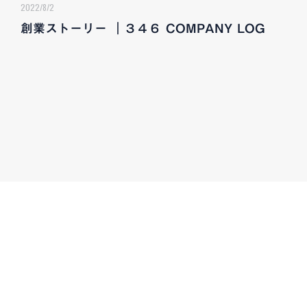
2022/8/2
創業ストーリー ｜３４６ COMPANY LOG
CONTACT
お気軽にお問い合わせください