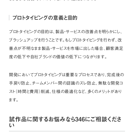
プロトタイピングの意義と目的
プロトタイピングの目的は、製品・サービスの改善点を明らかにし、
ブラッシュアップを行うことです。もしプロトタイピングを行わず、改
善点が不明なまま製品・サービスを市場に出した場合、顧客満足
度の低下や自社ブランドの価値の低下につながります。
開発においてプロトタイピングは重要なプロセスであり、完成後の
手戻り防止、チームメンバー間の認識のズレ防止、無駄な開発コ
スト（時間と費用）削減、仕様の最適化など、多くのメリットがあり
ます。
試作品に関するお悩みなら346にご相談くださ
い