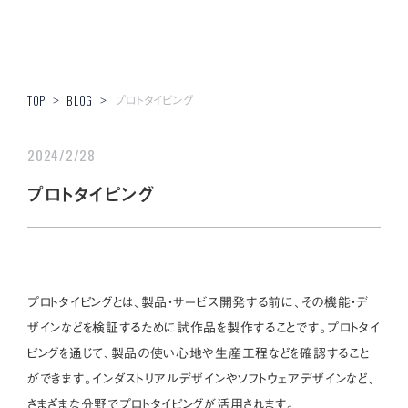
プロトタイピング
TOP
>
BLOG
>
2024/2/28
プロトタイピング
プロトタイピングとは、製品・サービス開発する前に、その機能・デ
ザインなどを検証するために試作品を製作することです。プロトタイ
ピングを通じて、製品の使い心地や生産工程などを確認すること
ができます。インダストリアルデザインやソフトウェアデザインなど、
さまざまな分野でプロトタイピングが活用されます。