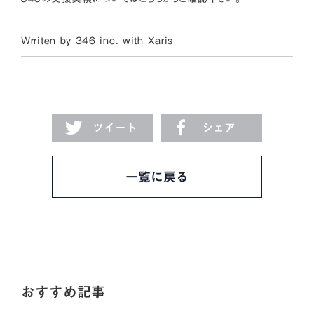
Wrriten by 346 inc. with
Xaris
ツイート
シェア
一覧に戻る
おすすめ記事