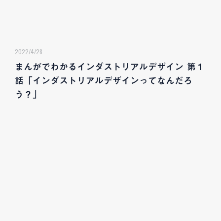
2022/4/28
まんがでわかるインダストリアルデザイン 第１
話「インダストリアルデザインってなんだろ
う？」