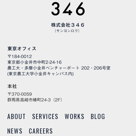
株式会社３４６
（サンヨンロク）
東京オフィス
〒184-0012
東京都小金井市中町2-24-16
農工大・多摩小金井ベンチャーポート 202・206号室
(東京農工大学小金井キャンパス内)
本社
〒370-0059
群馬県高崎市椿町24-3（2F）
ABOUT
SERVICES
WORKS
BLOG
NEWS
CAREERS