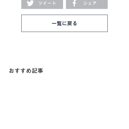
ツイート
シェア
一覧に戻る
おすすめ記事