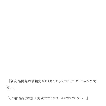
「新商品開発の依頼先がたくさんあってコミュニケーションが大
変...」
「どの部品をどの加工方法でつくればいいかわからない...」