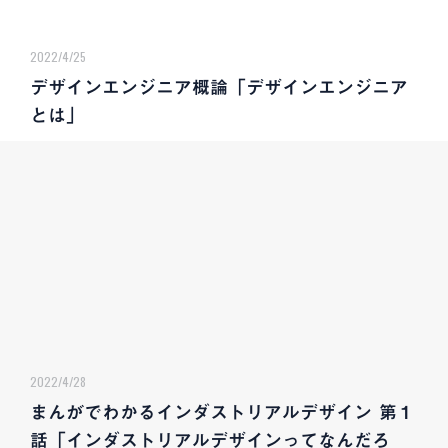
2022/4/25
デザインエンジニア概論「デザインエンジニア
とは」
2022/4/28
まんがでわかるインダストリアルデザイン 第１
話「インダストリアルデザインってなんだろ