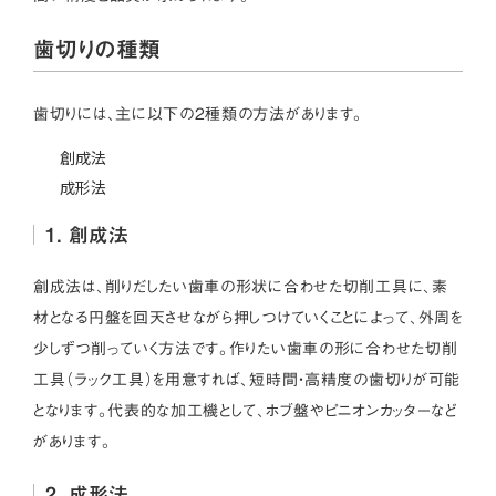
歯切りの種類
歯切りには、主に以下の2種類の方法があります。
創成法
成形法
1. 創成法
創成法は、削りだしたい歯車の形状に合わせた切削工具に、素
材となる円盤を回天させながら押しつけていくことによって、外周を
少しずつ削っていく方法です。作りたい歯車の形に合わせた切削
工具（ラック工具）を用意すれば、短時間・高精度の歯切りが可能
となります。代表的な加工機として、ホブ盤やピニオンカッターなど
があります。
2. 成形法