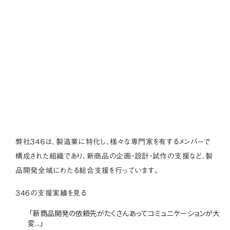
弊社３４６は、製造業に特化し、様々な専門家を有するメンバーで
構成された組織であり、新商品の企画・設計・試作の支援など、製
品開発全域にわたる総合支援を行っています。
346の支援実績を見る
「新商品開発の依頼先がたくさんあってコミュニケーションが大
変...」