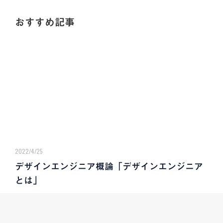
おすすめ記事
2022/4/25
デザインエンジニア概論「デザインエンジニア
とは」