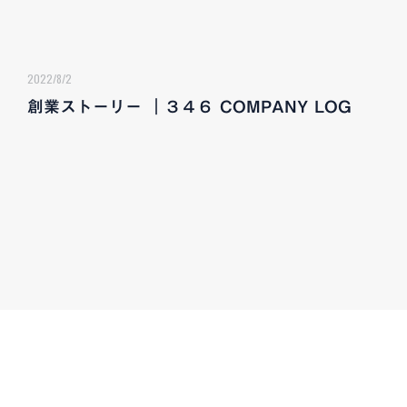
2022/8/2
創業ストーリー ｜３４６ COMPANY LOG
CONTACT
お気軽にお問い合わせください