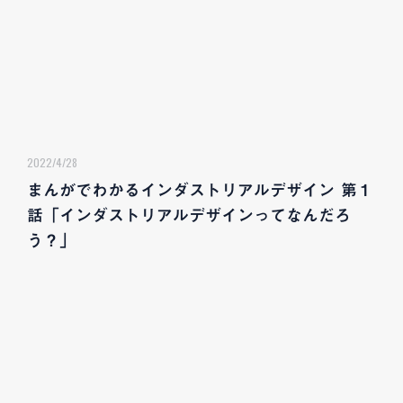
2022/4/28
まんがでわかるインダストリアルデザイン 第１
話「インダストリアルデザインってなんだろ
う？」