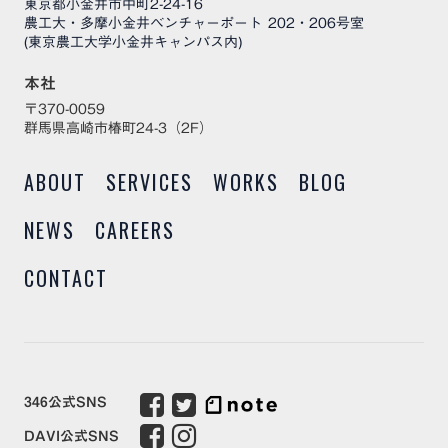
東京都小金井市中町2-24-16
農工大・多摩小金井ベンチャーポート 202・206号室
(東京農工大学小金井キャンパス内)
本社
〒370-0059
群馬県高崎市椿町24-3（2F）
ABOUT
SERVICES
WORKS
BLOG
NEWS
CAREERS
CONTACT
346公式SNS
DAVI公式SNS