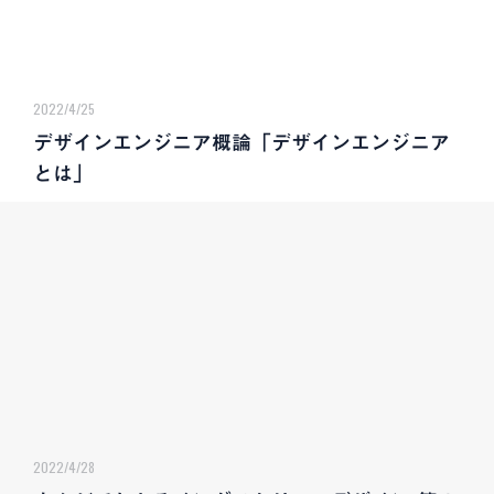
2022/4/25
デザインエンジニア概論「デザインエンジニア
とは」
2022/4/28