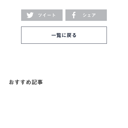
ツイート
シェア
一覧に戻る
おすすめ記事