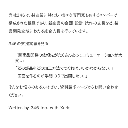
弊社３４６は、製造業に特化し、様々な専門家を有するメンバーで
構成された組織であり、新商品の企画・設計・試作の支援など、製
品開発全域にわたる総合支援を行っています。
346の支援実績を見る
「新商品開発の依頼先がたくさんあってコミュニケーションが大
変...」
「どの部品をどの加工方法でつくればいいかわからない...」
「図面を作るのが手間..３Dで出図したい...」
そんなお悩みのある方はぜひ、
資料請求ページ
からお問い合わせ
ください。
Wrriten by 346 inc. with
Xaris