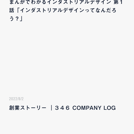
まんがでわかるインダストリアルデザイン 第１
話「インダストリアルデザインってなんだろ
う？」
2022/8/2
創業ストーリー ｜３４６ COMPANY LOG