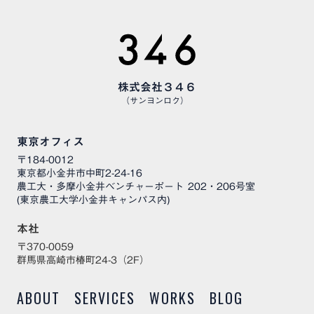
株式会社３４６
（サンヨンロク）
東京オフィス
〒184-0012
東京都小金井市中町2-24-16
農工大・多摩小金井ベンチャーポート 202・206号室
(東京農工大学小金井キャンパス内)
本社
〒370-0059
群馬県高崎市椿町24-3（2F）
ABOUT
SERVICES
WORKS
BLOG