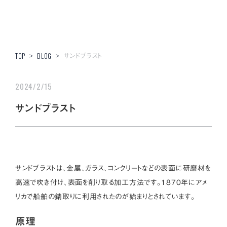
サンドブラスト
TOP
>
BLOG
>
2024/2/15
サンドブラスト
サンドブラストは、金属、ガラス、コンクリートなどの表面に研磨材を
高速で吹き付け、表面を削り取る加工方法です。1870年にアメ
リカで船舶の錆取りに利用されたのが始まりとされています。
原理