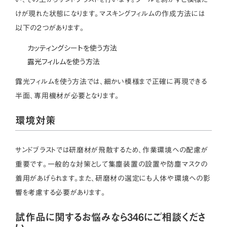
けが現れた状態になります。マスキングフィルムの作成方法には
以下の2つがあります。
カッティングシートを使う方法
露光フィルムを使う方法
露光フィルムを使う方法では、細かい模様まで正確に再現できる
半面、専用機材が必要となります。
環境対策
サンドブラストでは研磨材が飛散するため、作業環境への配慮が
重要です。一般的な対策として集塵装置の設置や防塵マスクの
着用があげられます。また、研磨材の選定にも人体や環境への影
響を考慮する必要があります。
試作品に関するお悩みなら346にご相談くださ