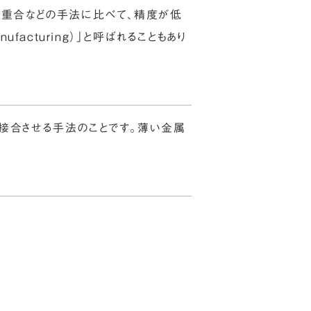
槽光重合などの手法に比べて、精度が低
ufacturing）」と呼ばれることもあり
材料を接合させる手法のことです。薄い金属