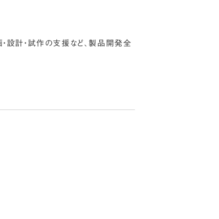
画・設計・試作の支援など、製品開発全