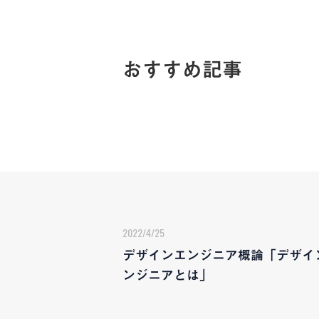
おすすめ記事
2022/4/25
デザインエンジニア概論「デザイ
ンジニアとは」