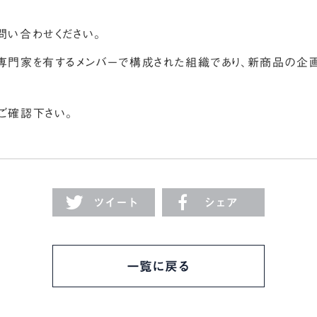
問い合わせください。
な専門家を有するメンバーで構成された組織であり、新商品の企
ご確認下さい。
ツイート
シェア
一覧に戻る