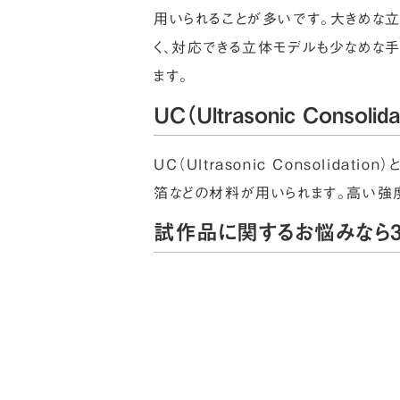
用いられることが多いです。大きめな
く、対応できる立体モデルも少なめな手法です
ます。
UC（Ultrasonic Consolida
UC（Ultrasonic Consol
箔などの材料が用いられます。高い強
試作品に関するお悩みなら3