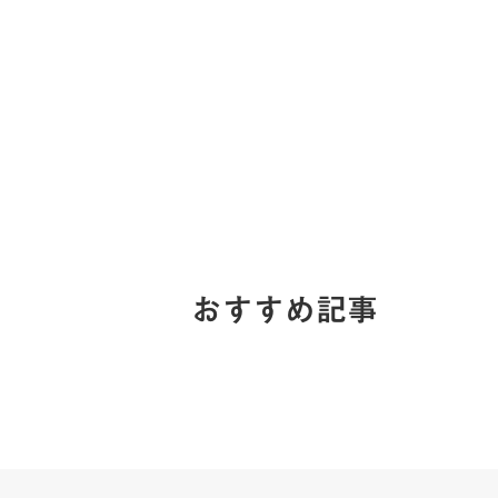
おすすめ記事