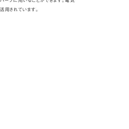
パーツに用いることができます。電気
活用されています。