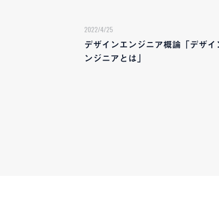
2022/4/25
デザインエンジニア概論「デザイ
ンジニアとは」
CONTAC