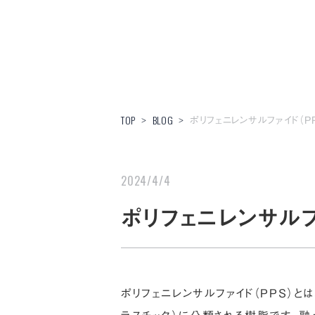
ポリフェニレンサルファイド（P
TOP
BLOG
>
>
2024/4/4
ポリフェニレンサルフ
ポリフェニレンサルファイド（PPS）