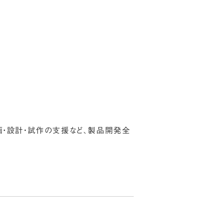
画・設計・試作の支援など、製品開発全