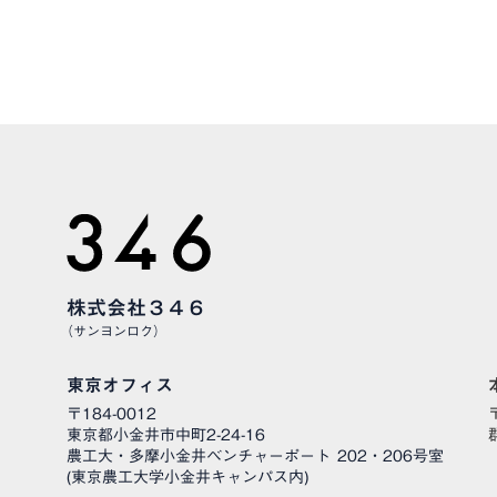
お気軽にお問い合わせくだ
株式会社３４６
（サンヨンロク）
東京オフィス
〒184-0012
東京都小金井市中町2-24-16
農工大・多摩小金井ベンチャーポート 202・206号室
(東京農工大学小金井キャンパス内)