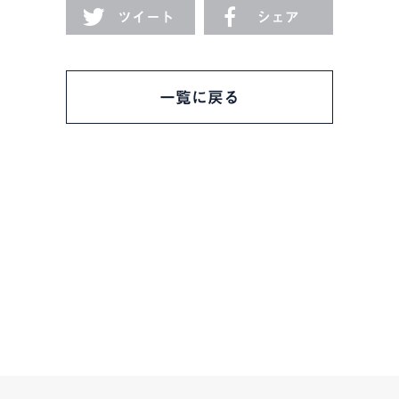
ツイート
シェア
一覧に戻る