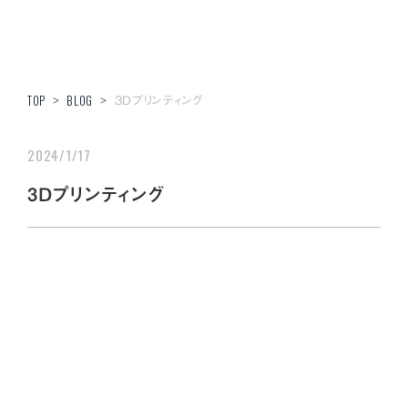
3Dプリンティング
TOP
>
BLOG
>
2024/1/17
3Dプリンティング