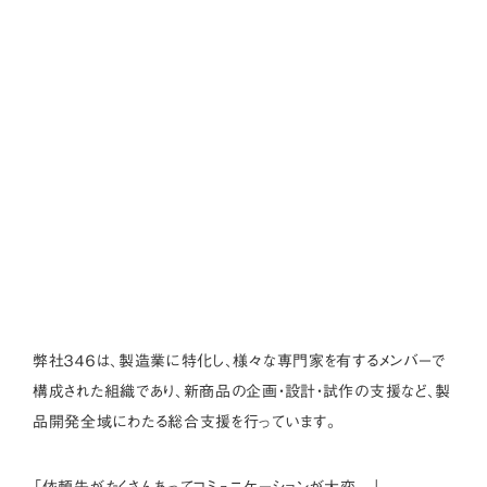
弊社３４６は、製造業に特化し、様々な専門家を有するメンバーで
構成された組織であり、新商品の企画・設計・試作の支援など、製
品開発全域にわたる総合支援を行っています。