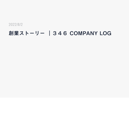
2022/8/2
創業ストーリー ｜３４６ COMPANY LOG
CONTACT
お気軽にお問い合わせください