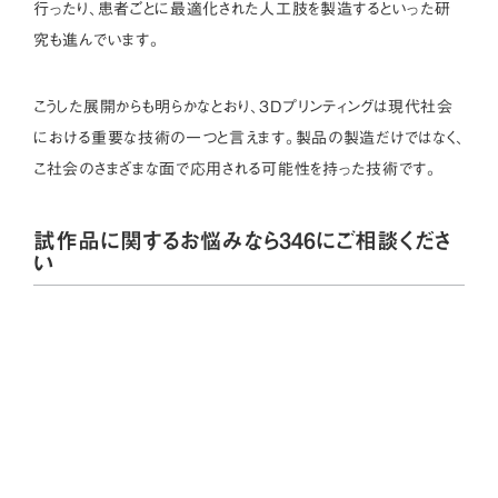
行ったり、患者ごとに最適化された人工肢を製造するといった研
究も進んでいます。
こうした展開からも明らかなとおり、3Dプリンティングは現代社会
における重要な技術の一つと言えます。製品の製造だけではなく、
こ社会のさまざまな面で応用される可能性を持った技術です。
試作品に関するお悩みなら346にご相談くださ
い