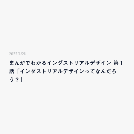
2022/4/28
まんがでわかるインダストリアルデザイン 第１
話「インダストリアルデザインってなんだろ
う？」