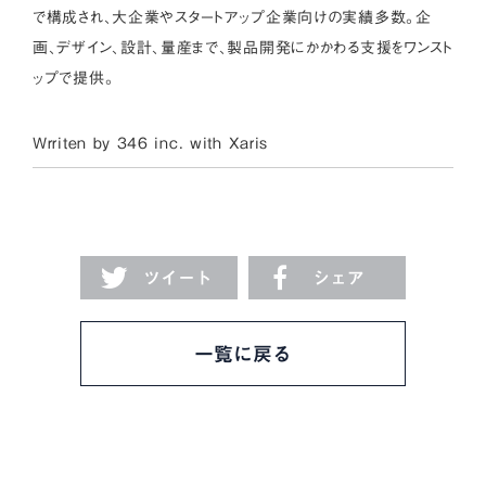
で構成され、大企業やスタートアップ企業向けの実績多数。企
画、デザイン、設計、量産まで、製品開発にかかわる支援をワンスト
ップで提供。
Wrriten by 346 inc. with
Xaris
ツイート
シェア
一覧に戻る