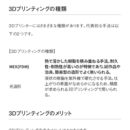
3Dプリンティングの種類
3Dプリンターにはさまざまな種類があります。代表的な手法は以
下の2つです。
【3Dプリンティングの種類】
熱で溶かした樹脂を積み重ねる手法。耐久
MEX(FDM)
性・耐熱性が高いのが特徴であり、試作品や
治具、簡易型の造形でよく用いられる。
液状の樹脂を紫外線で硬化させる手法。仕
上がりの表面がなめらかになるため、精度
光造形
が求められる3Dプリンティングで用いられ
る。
3Dプリンティングのメリット