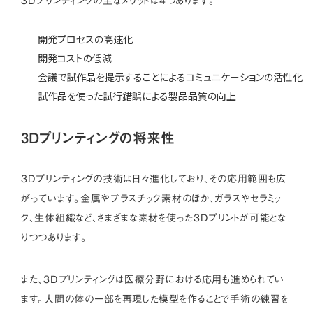
3Dプリンティングの主なメリットは4つあります。
開発プロセスの高速化
開発コストの低減
会議で試作品を提示することによるコミュニケーションの活性化
試作品を使った試行錯誤による製品品質の向上
3Dプリンティングの将来性
3Dプリンティングの技術は日々進化しており、その応用範囲も広
がっています。金属やプラスチック素材のほか、ガラスやセラミッ
ク、生体組織など、さまざまな素材を使った3Dプリントが可能とな
りつつあります。
また、3Dプリンティングは医療分野における応用も進められてい
ます。人間の体の一部を再現した模型を作ることで手術の練習を