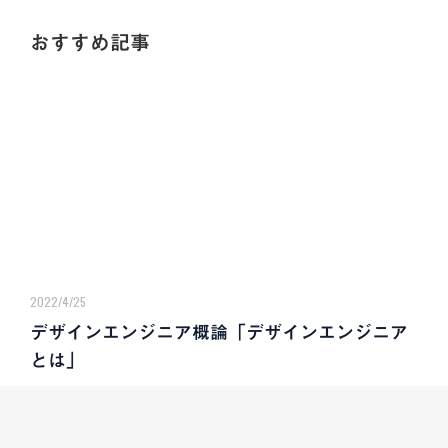
おすすめ記事
2022/4/25
デザインエンジニア概論「デザインエンジニア
とは」