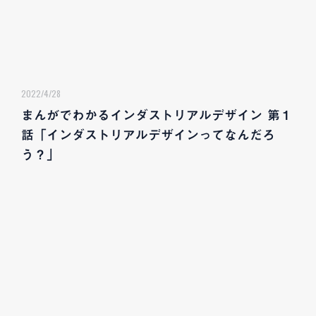
2022/4/28
まんがでわかるインダストリアルデザイン 第１
話「インダストリアルデザインってなんだろ
う？」