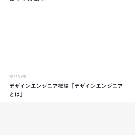
2022/4/25
デザインエンジニア概論「デザインエンジニア
とは」