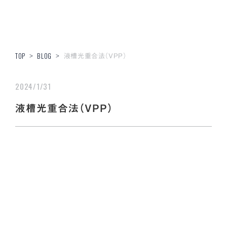
液槽光重合法（VPP）
TOP
>
BLOG
>
2024/1/31
液槽光重合法（VPP）