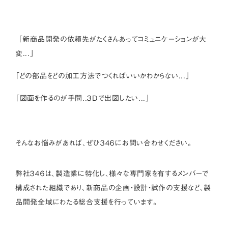
「新商品開発の依頼先がたくさんあってコミュニケーションが大
変...」
「どの部品をどの加工方法でつくればいいかわからない...」
「図面を作るのが手間..３Dで出図したい...」
そんなお悩みがあれば、ぜひ３４６にお問い合わせください。
弊社３４６は、製造業に特化し、様々な専門家を有するメンバーで
構成された組織であり、新商品の企画・設計・試作の支援など、製
品開発全域にわたる総合支援を行っています。