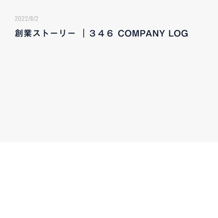
2022/8/2
創業ストーリー ｜３４６ COMPANY LOG
CONTACT
お気軽にお問い合わせください