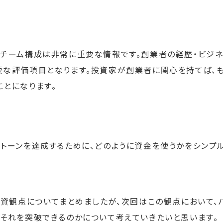
チーム構成は非常に重要な情報です。創業者の経歴・ビジネ
要な評価項目となります。投資家が創業者に関心を持てば、
とになります。
トーンを達成するために、どのように資金を使うかをシンプ
投資観点についてまとめましたが、次回はこの観点において、
にそれを突破できるのかについて考えていきたいと思います。