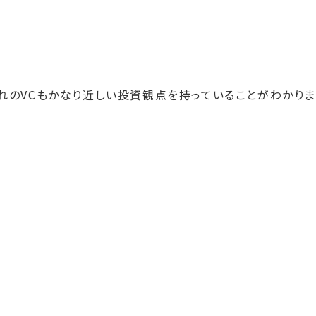
れのVCもかなり近しい投資観点を持っていることがわかりま