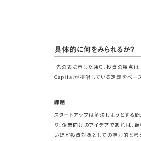
具体的に何をみられるか？
先の表に示した通り、投資の観点は「課
Capitalが提唱している定義を
課題
スタートアップは解決しようとする
り、企業向けのアイデアであれば、
いほど投資対象としての魅力的と考