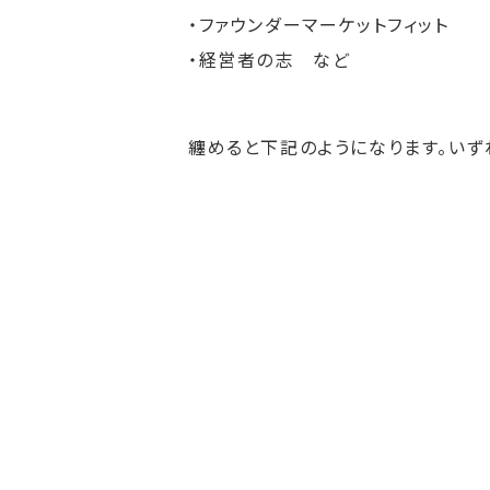
・ファウンダーマーケットフィット
・経営者の志 など
纏めると下記のようになります。いず