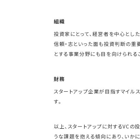
組織
投資家にとって、経営者を中心とした
信頼・志といった面も投資判断の重
とする事業分野にも目を向けられるこ
財務
スタートアップ企業が目指すマイルス
す。
以上、スタートアップに対するVCの
うな課題を抱える傾向にあり、いか