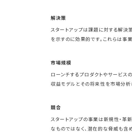
解決策
スタートアップは課題に対する解決
を示すのに効果的です。これらは事業
市場規模
ローンチするプロダクトやサービス
収益モデルとその将来性を市場分析
競合
スタートアップの事業は新規性・革
なものではなく、潜在的な脅威も含