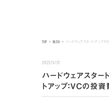
ハードウェアスタートアップの
TOP
BLOG
>
>
2022/5/31
ハードウェアスター
トアップ：VCの投資