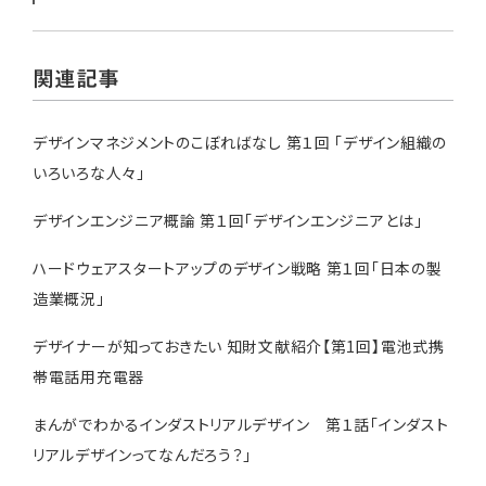
関連記事
デザインマネジメントのこぼればなし 第１回 「デザイン組織の
いろいろな人々」
デザインエンジニア概論 第１回「デザインエンジニアとは」
ハードウェアスタートアップのデザイン戦略 第１回「日本の製
造業概況」
デザイナーが知っておきたい 知財文献紹介【第1回】電池式携
帯電話用充電器
まんがでわかるインダストリアルデザイン 第１話「インダスト
リアルデザインってなんだろう？」