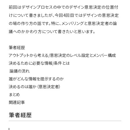
前回はデザインプロセスの中でのデザイン意思決定の位置付
けについて書きましたが、今回4回目ではデザインの意思決定
の場の作り方の話です。特に、メンバリングと意思決定者の論
議へのかかわり方について書きたいと思います。
筆者経歴
アウトプットから考える/意思決定のレベル設定とメンバー構成
決めるために必要な情報/条件とは
論議の流れ
誰がどんな情報を提示するのか
決めるのは誰か（意思決定者）
まとめ
関連記事
筆者経歴