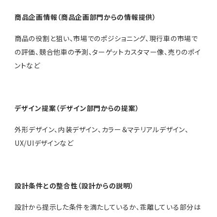
商品企画情報（商品企画部門からの情報提供）
商品の役割と狙い、市場でのポジショニング、現行車の市場で
の評価、競合他車の予測、ターゲットカスタマー像、売りのポイ
ントなど
デザイン提案（デザイン部門からの提案）
外形デザイン、内装デザイン、カラー＆マテリアルデザイン、
UX/UIデザインなど
設計条件との整合性（設計からの説明）
設計から提示した条件を満たしているか、乖離している部分は