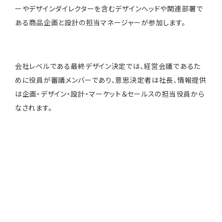
ーやデザインダイレクターを含むデザインヘッドや関連部署で
ある商品企画と設計の担当マネージャーが参加します。
会社レベルである最終デザイン決定では、経営会議であるた
めに役員が審議メンバーであり、意思決定者は社長、情報提供
は企画・デザイン・設計・マーケット＆セールスの担当役員から
なされます。