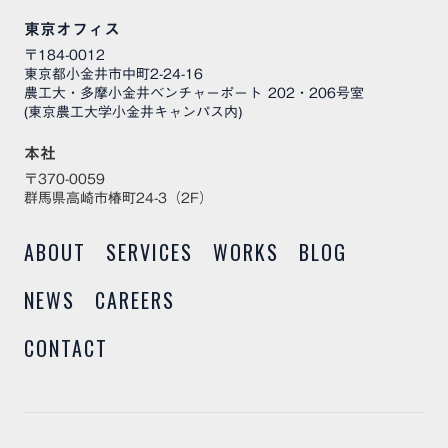
東京オフィス
〒184-0012
東京都小金井市中町2-24-16
農工大・多摩小金井ベンチャーポート 202・206号室
(東京農工大学小金井キャンパス内)
本社
〒370-0059
群馬県高崎市椿町24-3（2F）
ABOUT
SERVICES
WORKS
BLOG
NEWS
CAREERS
CONTACT