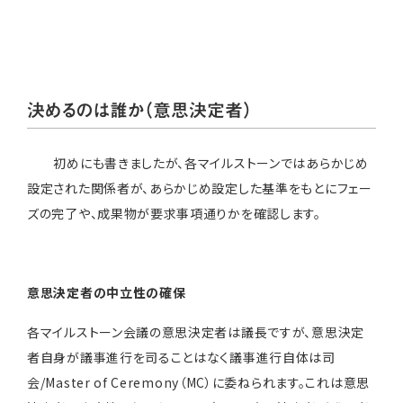
決めるのは誰か（意思決定者）
初めにも書きましたが、各マイルストーンではあらかじめ
設定された関係者が、あらかじめ設定した基準をもとにフェー
ズの完了や、成果物が要求事項通りかを確認します。
意思決定者の中立性の確保
各マイルストーン会議の意思決定者は議長ですが、意思決定
者自身が議事進行を司ることはなく議事進行自体は司
会/Master of Ceremony（MC）に委ねられます。これは意思