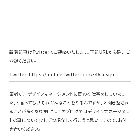
新着記事はTwitterでご連絡いたします。下記URLから是非ご
登録ください。
Twitter:
https://mobile.twitter.com/346design
筆者が、「デザインマネージメントに関わる仕事をしていまし
た」と言っても、「それどんなことをやるんですか」と聞き返され
ることが多くありました。このブログではデザインマネージメン
トの事について少しずつ紹介して行こうと思いますので、お付
き合いください。