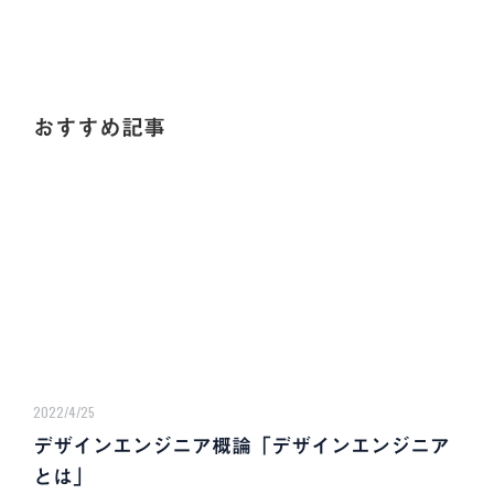
おすすめ記事
2022/4/25
デザインエンジニア概論「デザインエンジニア
とは」