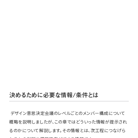
決めるために必要な情報/条件とは
デザイン意思決定会議のレベルごとのメンバー構成について
概略を説明しましたが、この章ではどういった情報が提示され
るのかについて解説します。その情報とは、次工程につなげら