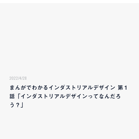
2022/4/28
まんがでわかるインダストリアルデザイン 第１
話「インダストリアルデザインってなんだろ
う？」