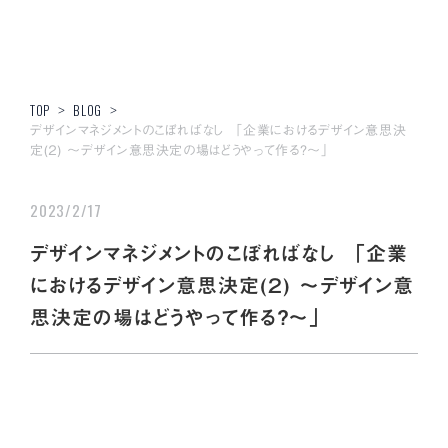
TOP
>
BLOG
>
デザインマネジメントのこぼればなし 「企業におけるデザイン意思決
定(２) ～デザイン意思決定の場はどうやって作る？～」
2023/2/17
デザインマネジメントのこぼればなし 「企業
におけるデザイン意思決定(２) ～デザイン意
思決定の場はどうやって作る？～」