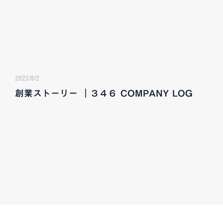
2022/8/2
創業ストーリー ｜３４６ COMPANY LOG