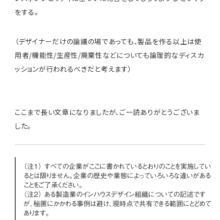
をする。
（デザイナーだけの論議の場であっても、製品を作る以上は使
用者/機能性/生産性/廃棄性などについても論理的なディスカ
ッションが行われるべきだと考えます）
ここまで長い文章になりましたが、ご一読ありがとうございま
した。
（注1） すべての企業がここに書かれているとおりのことを実施してい
るとは限りません。企業の歴史や業態によっていろいろな違いがある
ことをご了承ください。
（注2） ある製造業のインハウスデザイン組織についての記述です
が、秘匿にかかわる事例は避け、現時点で共有できる範囲にとどめて
あります。