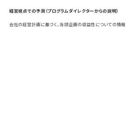
経営視点での予測（プログラムダイレクターからの説明）
会社の経営計画に基づく、当該企画の収益性についての情報