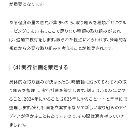
が重要となります。
ある程度の量の意見が集まったら、取り組みを種類ごとにグル
ーピングします。もしここで足りない種類の取り組みがあれ
ば、追加で検討をします。限られた視点にとらわれず、多角的な
視点から必要な取り組みを考えることが推奨されます。
（4）実行計画を策定する
具体的な取り組みが決まったら、時間軸に沿ってそれぞれの取
り組みを整理し、実行計画を策定します。例えば、2023年にや
ること、2024年にやること、2025年にやること……と年単位で
整理します。実行計画を立案するなかで新しい取り組みのアイ
ディアが浮かぶこともありますので、その際は適宜補っていき
ましょう。