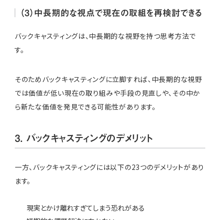
（3）中長期的な視点で現在の取組を再検討できる
バックキャスティングは、中長期的な視野を持つ思考方法で
す。
そのためバックキャスティングに立脚すれば、中長期的な視野
では価値が低い現在の取り組みや手段の見直しや、その中か
ら新たな価値を発見できる可能性があります。
3. バックキャスティングのデメリット
一方、バックキャスティングには以下の23つのデメリットがあり
ます。
現実とかけ離れすぎてしまう恐れがある