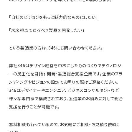
「自社のビジョンをもっと魅力的なものにしたい」
「未来視点であるべき製品を開発したい」
という製造業の方は、346にお問い合わせください。
弊社346はデザイン経営を中核にしたものづくりでテクノロジ
ーの民主化を目指す開発・製造総合支援企業です。企業のブラ
ンディングやビジョンの設定でお困りの際はご連絡ください。
346はデザイナーやエンジニア、ビジネスコンサルタントなど
様々な専門家で構成されており、製造業のお悩みに対して総合
支援を行うことが可能です。
無料相談も行っているので、お気軽にご相談・お見積り依頼く