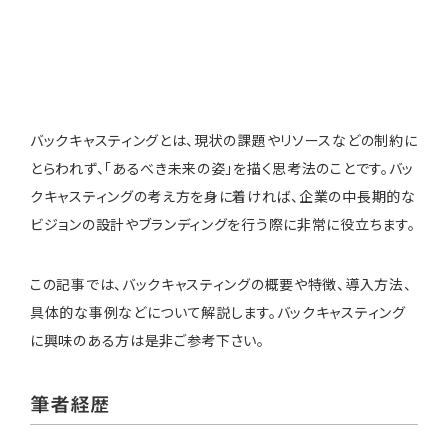
バックキャスティングとは、現状の課題やリソースなどの制約に
とらわれず、「あるべき未来の姿」を描く思考法のことです。バッ
クキャスティングの考え方を身に着ければ、企業の中長期的な
ビジョンの設計やブランディングを行う際に非常に役立ちます。
この記事では、バックキャスティングの概要や特徴、導入方法、
具体的な事例などについて解説します。バックキャスティング
に興味のある方は是非ご参考下さい。
筆者経歴