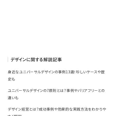
デザインに関する解説記事
身近なユニバーサルデザインの事例13選！珍しいケースや歴
史も
ユニバーサルデザインの7原則とは？事例やバリアフリーとの
違いも
デザイン経営とは？成功事例や効果的な実践方法をわかりや