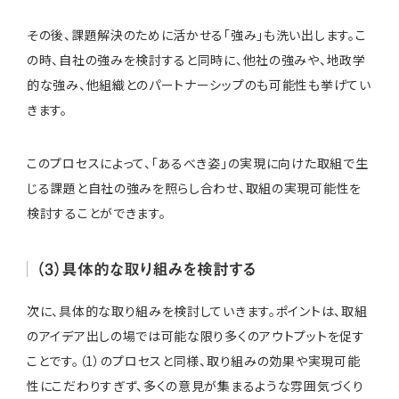
その後、課題解決のために活かせる「強み」も洗い出します。こ
の時、自社の強みを検討すると同時に、他社の強みや、地政学
的な強み、他組織とのパートナーシップのも可能性も挙げてい
きます。
このプロセスによって、「あるべき姿」の実現に向けた取組で生
じる課題と自社の強みを照らし合わせ、取組の実現可能性を
検討することができます。
（3）具体的な取り組みを検討する
次に、具体的な取り組みを検討していきます。ポイントは、取組
のアイデア出しの場では可能な限り多くのアウトプットを促す
ことです。（1）のプロセスと同様、取り組みの効果や実現可能
性にこだわりすぎず、多くの意見が集まるような雰囲気づくり