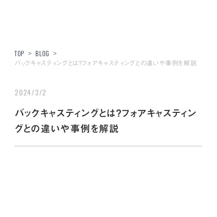
TOP
>
BLOG
>
バックキャスティングとは？フォアキャスティングとの違いや事例を解説
2024/3/2
バックキャスティングとは？フォアキャスティン
グとの違いや事例を解説