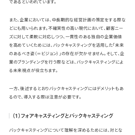
であるといわれています。
また、企業においては、中長期的な経営計画の策定をする際な
どにも用いられます。不確実性の高い現代において、顧客ニー
ズに対して柔軟に対応しつつ、一貫性のある独自の企業価値
を高めていくためには、バックキャスティングを活用した「未来
のあるべき姿（＝ビジョン）」の存在が欠かせません。そして、企
業のブランディングを行う際などは、バックキャスティングによ
る未来視点が役立ちます。
一方、後述するとおりバックキャスティングにはデメリットもあ
るので、導入する際は注意が必要です。
（1）フォアキャスティングとバックキャスティング
バックキャスティングについて理解を深めるためには、対とな