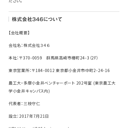
ださい。
株式会社３４６について
【会社概要】
会社名：株式会社３４６
本社：〒370-0059 群馬県高崎市椿町24-3（2F）
東京営業所：〒184-0012 東京都小金井市中町2-24-16
農工大・多摩小金井ベンチャーポート 202号室 (東京農工大
学小金井キャンパス内)
代表者：三枝守仁
設立：2017年7月21日