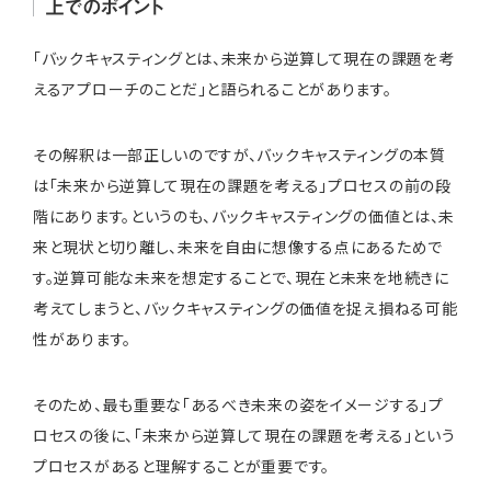
上でのポイント
「バックキャスティングとは、未来から逆算して現在の課題を考
えるアプローチのことだ」と語られることがあります。
その解釈は一部正しいのですが、バックキャスティングの本質
は「未来から逆算して現在の課題を考える」プロセスの前の段
階にあります。というのも、バックキャスティングの価値とは、未
来と現状と切り離し、未来を自由に想像する点にあるためで
す。逆算可能な未来を想定することで、現在と未来を地続きに
考えてしまうと、バックキャスティングの価値を捉え損ねる可能
性があります。
そのため、最も重要な「あるべき未来の姿をイメージする」プ
ロセスの後に、「未来から逆算して現在の課題を考える」という
プロセスがあると理解することが重要です。