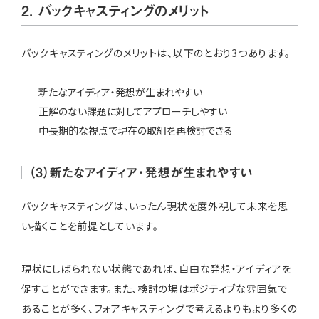
2. バックキャスティングのメリット
バックキャスティングのメリットは、以下のとおり3つあります。
新たなアイディア・発想が生まれやすい
正解のない課題に対してアプローチしやすい
中長期的な視点で現在の取組を再検討できる
（3）新たなアイディア・発想が生まれやすい
バックキャスティングは、いったん現状を度外視して未来を思
い描くことを前提としています。
現状にしばられない状態であれば、自由な発想・アイディアを
促すことができます。また、検討の場はポジティブな雰囲気で
あることが多く、フォアキャスティングで考えるよりもより多くの