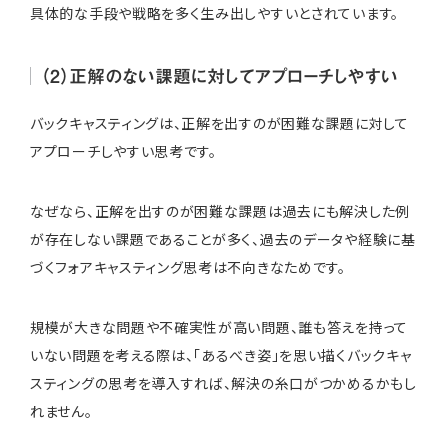
具体的な手段や戦略を多く生み出しやすいとされています。
（2）正解のない課題に対してアプローチしやすい
バックキャスティングは、正解を出すのが困難な課題に対して
アプローチしやすい思考です。
なぜなら、正解を出すのが困難な課題は過去にも解決した例
が存在しない課題であることが多く、過去のデータや経験に基
づくフォアキャスティング思考は不向きなためです。
規模が大きな問題や不確実性が高い問題、誰も答えを持って
いない問題を考える際は、「あるべき姿」を思い描くバックキャ
スティングの思考を導入すれば、解決の糸口がつかめるかもし
れません。