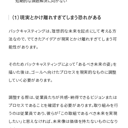
短期的な課題解決に向かない
（1）現実とかけ離れすぎてしまう恐れがある
バックキャスティングは、理想的な未来を起点にして考える方
法なので、でてきたアイデアが現実とかけ離れすぎてしまう可
能性があります。
そのためバックキャスティングによって「あるべき未来の姿」を
描いた後は、ゴールへ向けたプロセスを現実的なものに調整
していく必要があります。
調整する際は、従業員たちが共感・納得できるビジョンまたは
プロセスであることを確認する必要があります。取り組みを行
うのは従業員であり、彼らが「この取組であるべき未来を実現
したい」と思えなければ、未来像は価値を持たないものになり