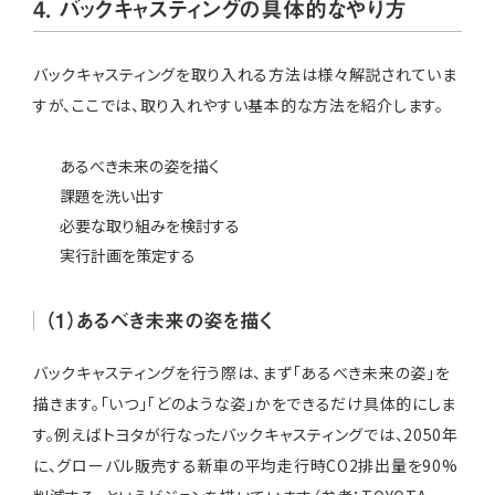
4. バックキャスティングの具体的なやり方
バックキャスティングを取り入れる方法は様々解説されていま
すが、ここでは、取り入れやすい基本的な方法を紹介します。
あるべき未来の姿を描く
課題を洗い出す
必要な取り組みを検討する
実行計画を策定する
（1）あるべき未来の姿を描く
バックキャスティングを行う際は、まず「あるべき未来の姿」を
描きます。「いつ」「どのような姿」かをできるだけ具体的にしま
す。例えばトヨタが行なったバックキャスティングでは、2050年
に、グローバル販売する新車の平均走行時CO2排出量を90%