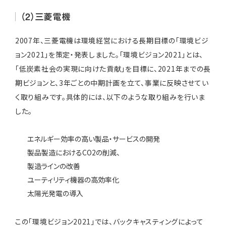
（2）三菱電機
2007年、三菱電機は環境経営における長期目標の「環境ビジ
ョン2021」を策定・発表しました。「環境ビジョン2021」とは、
「低炭素社会の実現に向けた貢献」を目標に、2021年までの長
期ビジョンと、3年ごとの中期計画を立て、事業に反映させてい
く取り組みです。具体的には、以下のような取り組みを行いま
した。
エネルギー効率の高い製品・サービスの開発
製品製造におけるCO2の削減、
製造ラインの改善
ユーティリティ機器の高効率化
太陽光発電の導入
この「環境ビジョン2021」では、バックキャスティングによって