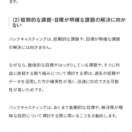
ます。
（2）短期的な課題・目標が明確な課題の解決に向か
ない
バックキャスティングは、短期的な課題や、目標が明確な課題
の解決には向きません。
なぜなら、数値的な目標がはっきりしている課題や、すぐに利
益に直結する取り組みについて検討する際は、過去の経験や
データを活用した方が確実性が高く、迅速に対応できる可能
性が高いためです。
バックキャスティングは、あくまで長期的な目標や、解決策が曖
昧な目的について検討する際に用いることをお勧めします。