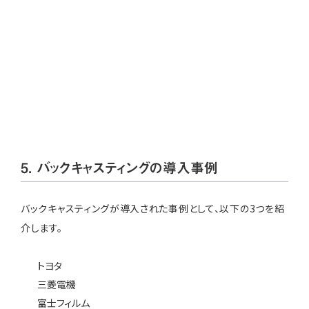
5. バックキャスティングの導入事例
バックキャスティングが導入された事例として、以下の3つを紹
介します。
トヨタ
三菱電機
富士フィルム