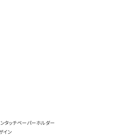
 ワンタッチペーパーホルダー
ザイン