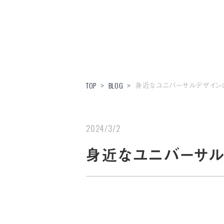
身近なユニバーサルデザイン
TOP
BLOG
>
>
2024/3/2
身近なユニバーサル