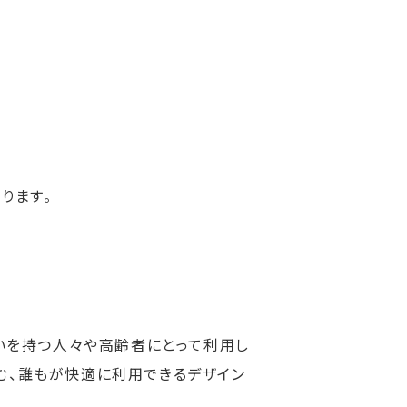
ります。
がいを持つ人々や高齢者にとって利用し
む、誰もが快適に利用できるデザイン