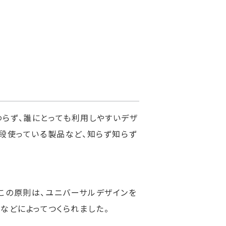
らず、誰にとっても利用しやすいデザ
段使っている製品など、知らず知らず
この原則は、ユニバーサルデザインを
などによってつくられました。