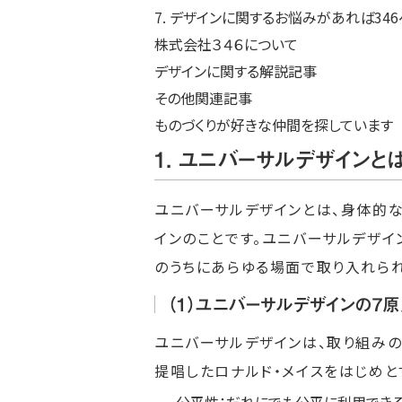
7. デザインに関するお悩みがあれば346
株式会社３４６について
デザインに関する解説記事
その他関連記事
ものづくりが好きな仲間を探しています
1. ユニバーサルデザインと
ユニバーサルデザインとは、身体的
インのことです。ユニバーサルデザイ
のうちにあらゆる場面で取り入れられ
（1）ユニバーサルデザインの7
ユニバーサルデザインは、取り組み
提唱したロナルド・メイスをはじめと