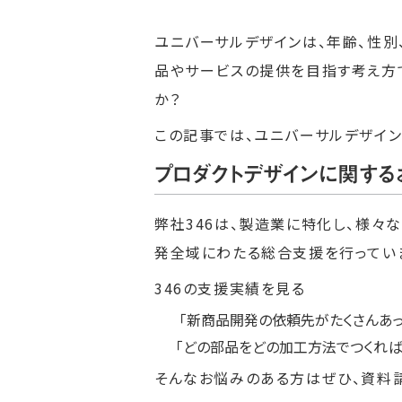
ユニバーサルデザインは、年齢、性別
品やサービスの提供を目指す考え方
か？
この記事では、ユニバーサルデザイ
プロダクトデザインに関する
弊社346は、製造業に特化し、様々
発全域にわたる総合支援を行ってい
346の支援実績を見る
「新商品開発の依頼先がたくさんあって
「どの部品をどの加工方法でつくればい
そんなお悩みのある方はぜひ、
資料