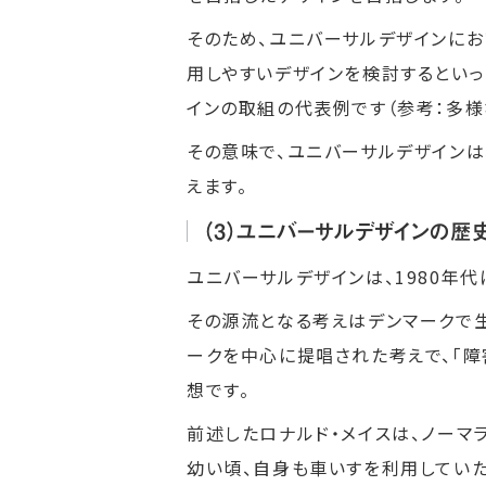
そのため、ユニバーサルデザインにお
用しやすいデザインを検討するとい
インの取組の代表例です（参考：
多様
その意味で、ユニバーサルデザイン
えます。
（3）ユニバーサルデザインの歴
ユニバーサルデザインは、1980年
その源流となる考えはデンマークで生
ークを中心に提唱された考えで、「障
想です。
前述したロナルド・メイスは、ノーマ
幼い頃、自身も車いすを利用していた