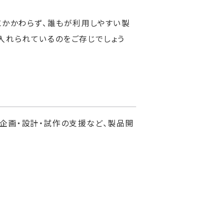
にかかわらず、誰もが利用しやすい製
入れられているのをご存じでしょう
企画・設計・試作の支援など、製品開